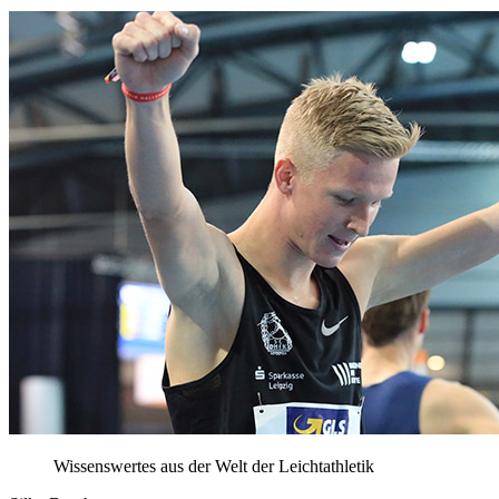
Wissenswertes aus der Welt der Leichtathletik