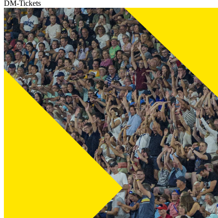
DM-Tickets