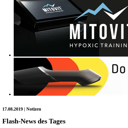
17.08.2019
| Notizen
Flash-News des Tages