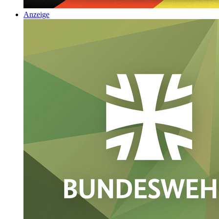
Anzeige