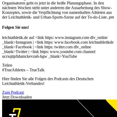
Organisatoren geht es jetzt in die heiße Planungsphase. In den
nächsten Wochen steht unter anderem die Ausarbeitung des Show-
Konzeptes, sowie die Verpflichtung von namenhaften Athleten aus
der Leichtathletik- und Urban-Sports-Szene auf der To-do-Liste.
pm
Folgen Sie uns!
leichtathletik.de auf <link https: www.instagram.com dlv_online
_blank>Instagram | <link https: www.facebook.com leichtathletikde
_blank>Facebook | <link https: twitter.com dlv_online
_blank>Twitter | <link https: www.youtube.com channel
ucrxqtipfidamckevza6-hgw _blank>YouTube
Teilen
#TrueAthletes – TrueTalk
Hier finden Sie alle Folgen des Podcasts des Deutschen
Leichtathletik-Verbandes!
Zum Podcast
Jetzt Downloaden