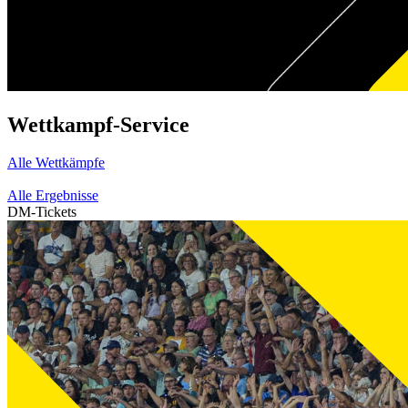
Wettkampf-Service
Alle Wettkämpfe
Alle Ergebnisse
DM-Tickets