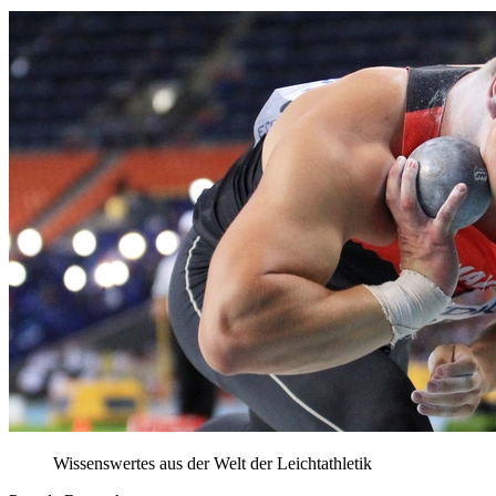
Wissenswertes aus der Welt der Leichtathletik