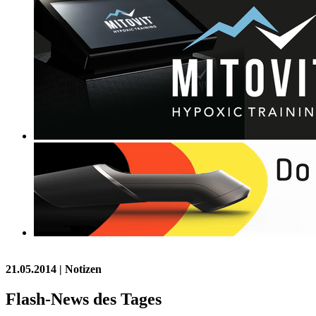
21.05.2014
| Notizen
Flash-News des Tages