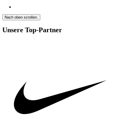
Nach oben scrollen.
Unsere Top-Partner