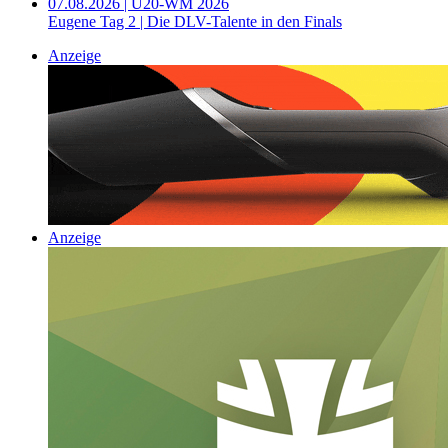
07.08.2026 | U20-WM 2026
Eugene Tag 2 | Die DLV-Talente in den Finals
Anzeige
Anzeige