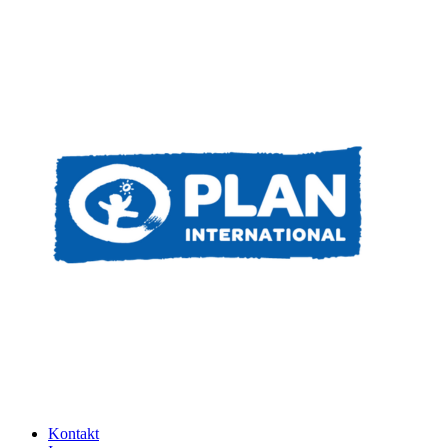
Kontakt