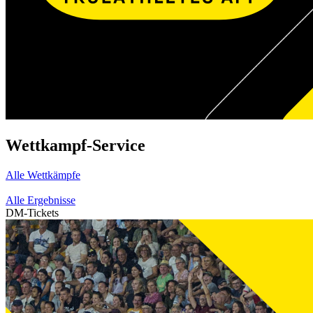
Wettkampf-Service
Alle Wettkämpfe
Alle Ergebnisse
DM-Tickets