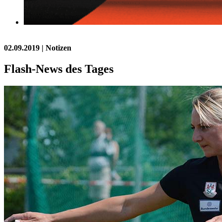
02.09.2019
| Notizen
Flash-News des Tages