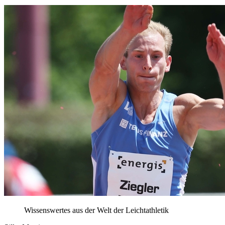
Wissenswertes aus der Welt der Leichtathletik