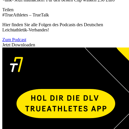
Teilen
#TrueAthletes – TrueTalk
Hier finden Sie alle Folgen des Podcasts des Deutschen
Leichtathletik-Verbandes!
Zum Podcast
Jetzt Downloaden