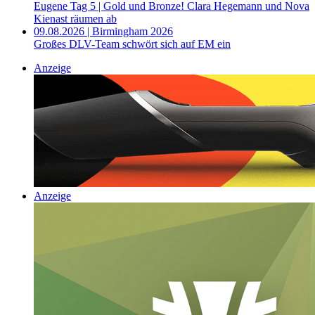
Eugene Tag 5 | Gold und Bronze! Clara Hegemann und Nova
Kienast räumen ab
09.08.2026 | Birmingham 2026
Großes DLV-Team schwört sich auf EM ein
Anzeige
Anzeige