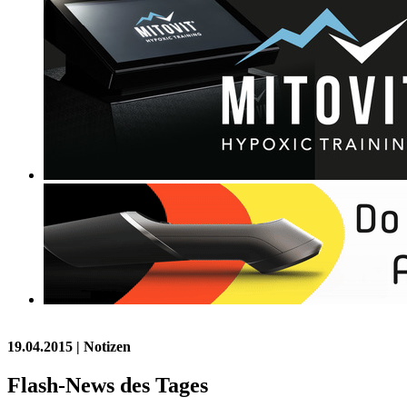
19.04.2015
| Notizen
Flash-News des Tages