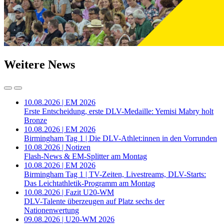
Weitere News
10.08.2026 | EM 2026
Erste Entscheidung, erste DLV-Medaille: Yemisi Mabry holt
Bronze
10.08.2026 | EM 2026
Birmingham Tag 1 | Die DLV-Athlet:innen in den Vorrunden
10.08.2026 | Notizen
Flash-News & EM-Splitter am Montag
10.08.2026 | EM 2026
Birmingham Tag 1 | TV-Zeiten, Livestreams, DLV-Starts:
Das Leichtathletik-Programm am Montag
10.08.2026 | Fazit U20-WM
DLV-Talente überzeugen auf Platz sechs der
Nationenwertung
09.08.2026 | U20-WM 2026