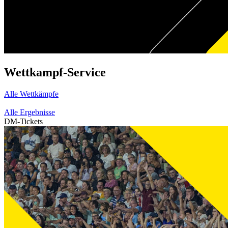
Wettkampf-Service
Alle Wettkämpfe
Alle Ergebnisse
DM-Tickets