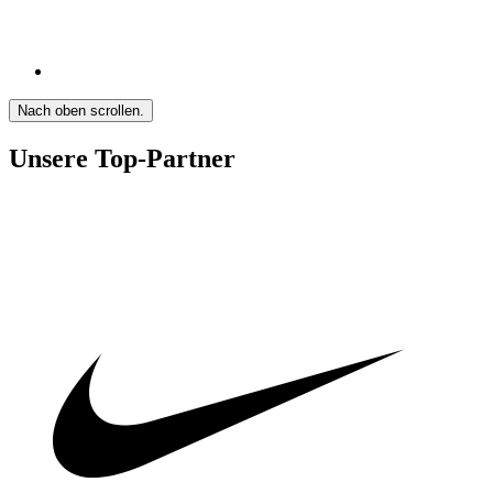
Nach oben scrollen.
Unsere Top-Partner