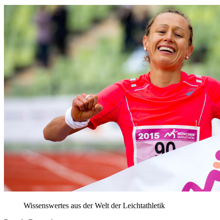
Wissenswertes aus der Welt der Leichtathletik