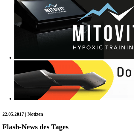
22.05.2017
| Notizen
Flash-News des Tages