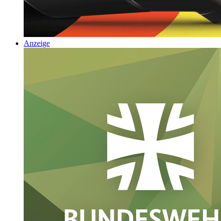
Anzeige