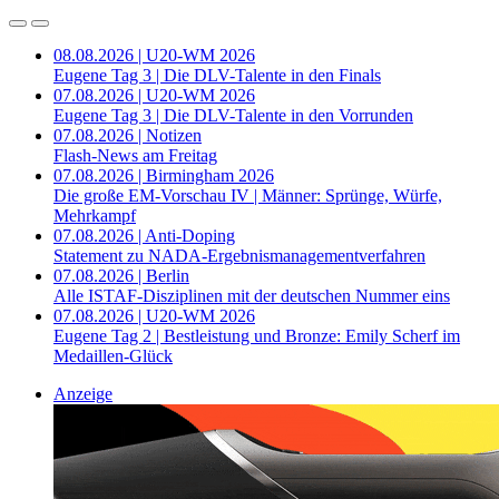
08.08.2026 | U20-WM 2026
Eugene Tag 3 | Die DLV-Talente in den Finals
07.08.2026 | U20-WM 2026
Eugene Tag 3 | Die DLV-Talente in den Vorrunden
07.08.2026 | Notizen
Flash-News am Freitag
07.08.2026 | Birmingham 2026
Die große EM-Vorschau IV | Männer: Sprünge, Würfe,
Mehrkampf
07.08.2026 | Anti-Doping
Statement zu NADA-Ergebnismanagementverfahren
07.08.2026 | Berlin
Alle ISTAF-Disziplinen mit der deutschen Nummer eins
07.08.2026 | U20-WM 2026
Eugene Tag 2 | Bestleistung und Bronze: Emily Scherf im
Medaillen-Glück
Anzeige