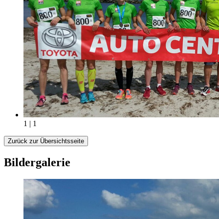
1 | 1
Zurück zur Übersichtsseite
Bildergalerie