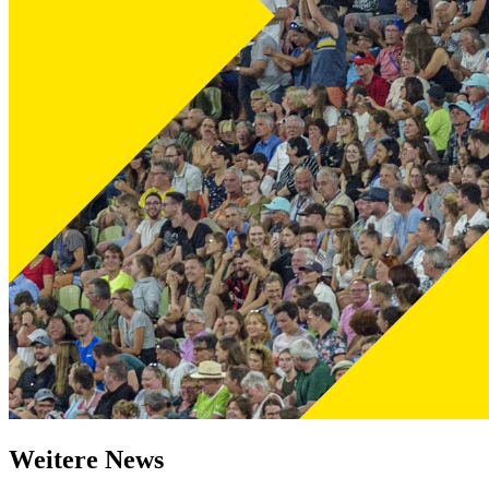
Weitere News