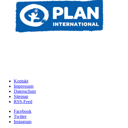
Kontakt
Impressum
Datenschutz
Sitemap
RSS-Feed
Facebook
Twitter
Instagram