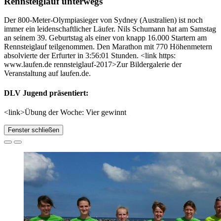
Rennsteiglauf unterwegs
Der 800-Meter-Olympiasieger von Sydney (Australien) ist noch
immer ein leidenschaftlicher Läufer. Nils Schumann hat am Samstag
an seinem 39. Geburtstag als einer von knapp 16.000 Startern am
Rennsteiglauf teilgenommen. Den Marathon mit 770 Höhenmetern
absolvierte der Erfurter in 3:56:01 Stunden. <link https:
www.laufen.de rennsteiglauf-2017>Zur Bildergalerie der
Veranstaltung auf laufen.de.
DLV Jugend präsentiert:
<link>Übung der Woche: Vier gewinnt
Fenster schließen