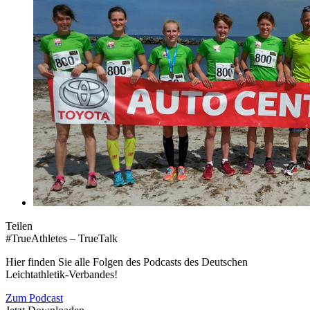
Teilen
#TrueAthletes – TrueTalk
Hier finden Sie alle Folgen des Podcasts des Deutschen
Leichtathletik-Verbandes!
Zum Podcast