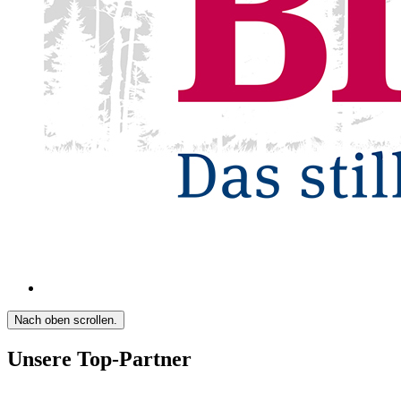
Nach oben scrollen.
Unsere Top-Partner