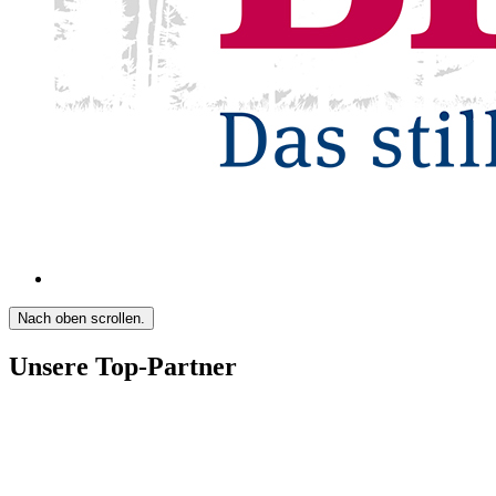
Nach oben scrollen.
Unsere Top-Partner