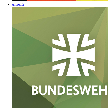
Anzeige