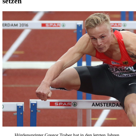
setzen
Hürdensprinter Gregor Traber hat in den letzten Jahren