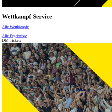
Wettkampf-Service
Alle Wettkämpfe
Alle Ergebnisse
DM-Tickets