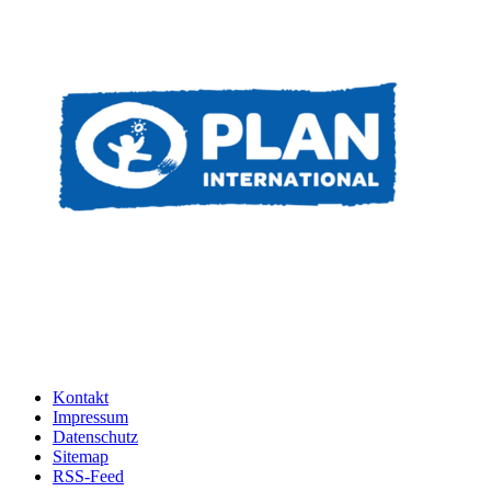
Kontakt
Impressum
Datenschutz
Sitemap
RSS-Feed