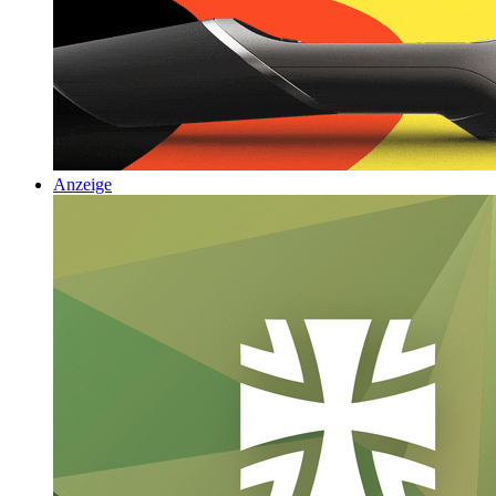
Anzeige