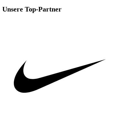
Unsere Top-Partner