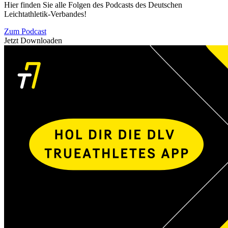
Hier finden Sie alle Folgen des Podcasts des Deutschen
Leichtathletik-Verbandes!
Zum Podcast
Jetzt Downloaden