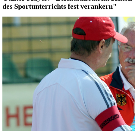
des Sportunterrichts fest verankern"