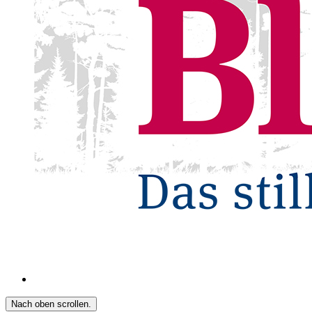
Nach oben scrollen.