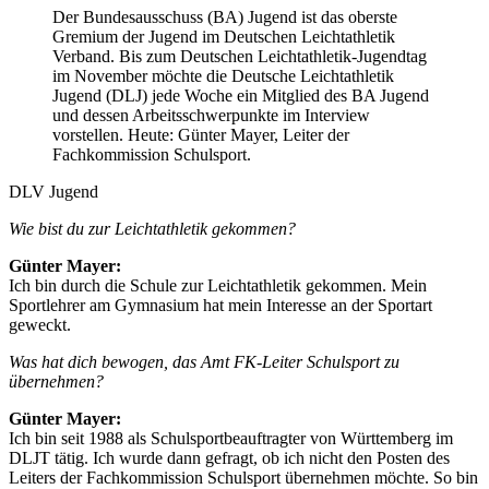
Der Bundesausschuss (BA) Jugend ist das oberste
Gremium der Jugend im Deutschen Leichtathletik
Verband. Bis zum Deutschen Leichtathletik-Jugendtag
im November möchte die Deutsche Leichtathletik
Jugend (DLJ) jede Woche ein Mitglied des BA Jugend
und dessen Arbeitsschwerpunkte im Interview
vorstellen. Heute: Günter Mayer, Leiter der
Fachkommission Schulsport.
DLV Jugend
Wie bist du zur Leichtathletik gekommen?
Günter Mayer:
Ich bin durch die Schule zur Leichtathletik gekommen. Mein
Sportlehrer am Gymnasium hat mein Interesse an der Sportart
geweckt.
Was hat dich bewogen, das Amt FK-Leiter Schulsport zu
übernehmen?
Günter Mayer:
Ich bin seit 1988 als Schulsportbeauftragter von Württemberg im
DLJT tätig. Ich wurde dann gefragt, ob ich nicht den Posten des
Leiters der Fachkommission Schulsport übernehmen möchte. So bin