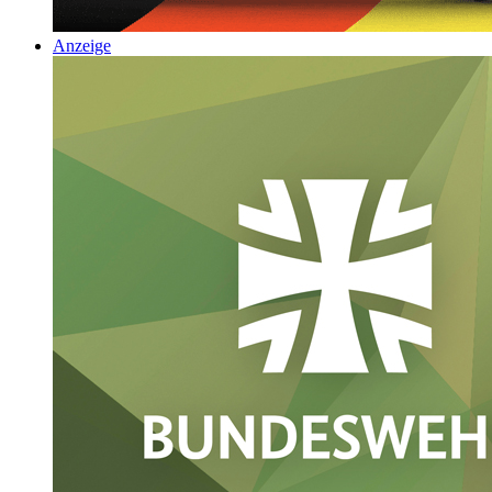
Anzeige