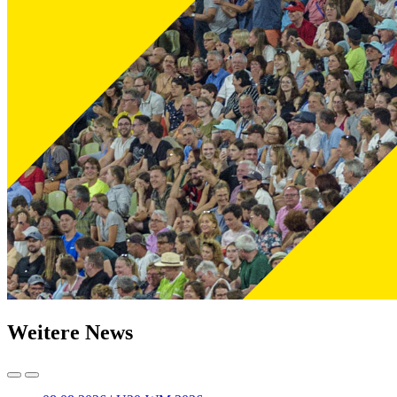
Weitere News