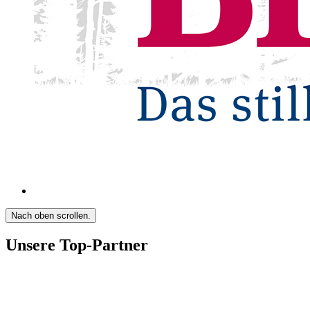
Nach oben scrollen.
Unsere Top-Partner