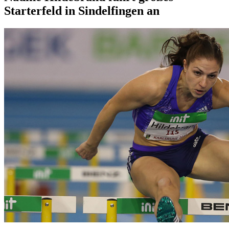
Starterfeld in Sindelfingen an