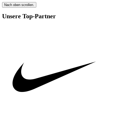
Nach oben scrollen.
Unsere Top-Partner