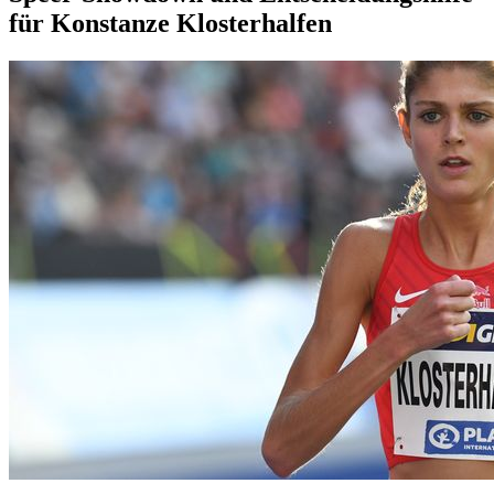
für Konstanze Klosterhalfen