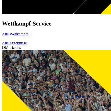
Wettkampf-Service
Alle Wettkämpfe
Alle Ergebnisse
DM-Tickets