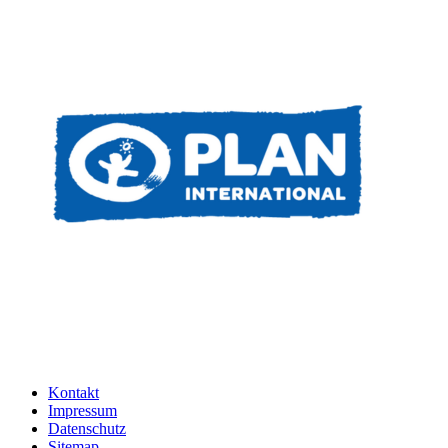
Kontakt
Impressum
Datenschutz
Sitemap