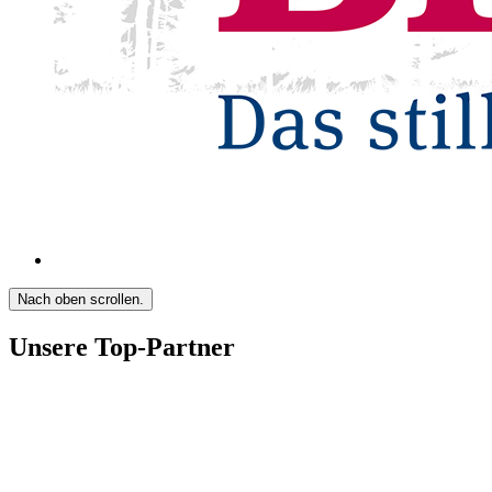
Nach oben scrollen.
Unsere Top-Partner