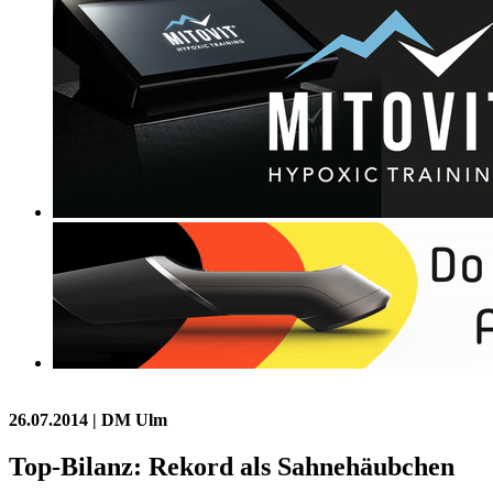
26.07.2014
| DM Ulm
Top-Bilanz: Rekord als Sahnehäubchen