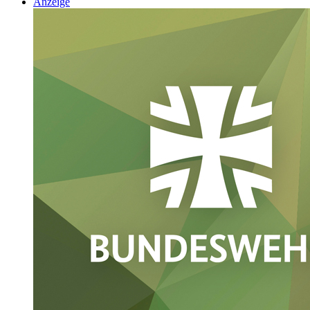
Anzeige