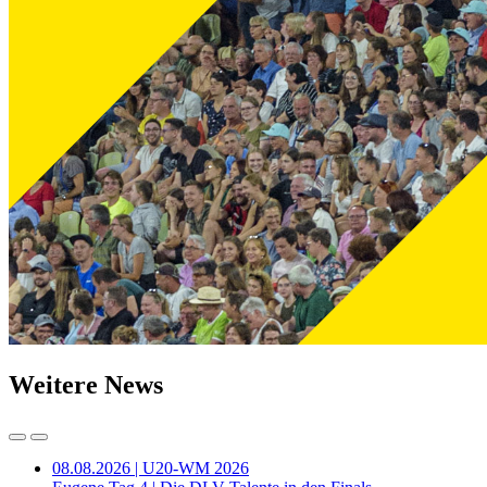
Weitere News
08.08.2026 | U20-WM 2026