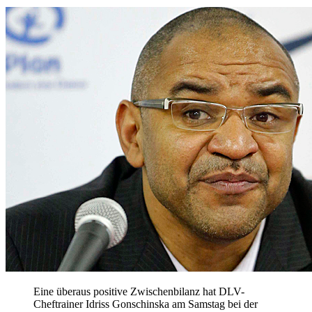
Eine überaus positive Zwischenbilanz hat DLV-
Cheftrainer Idriss Gonschinska am Samstag bei der