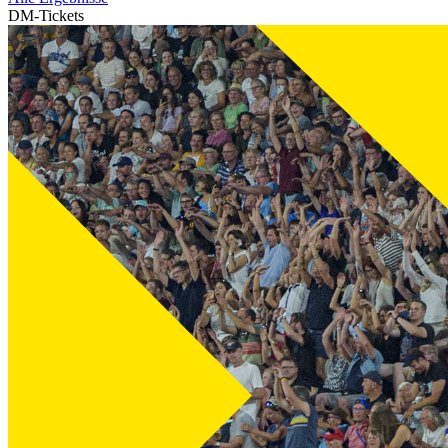
DM-Tickets