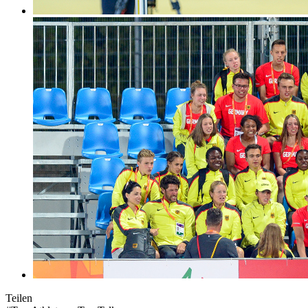
Teilen