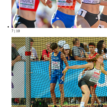
7 | 10