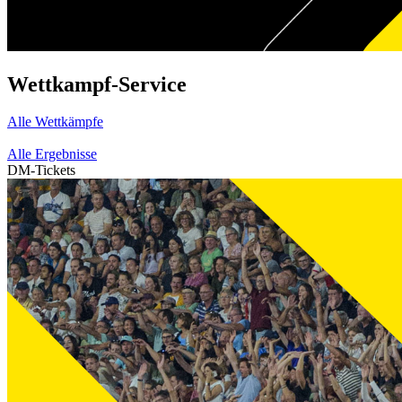
Wettkampf-Service
Alle Wettkämpfe
Alle Ergebnisse
DM-Tickets