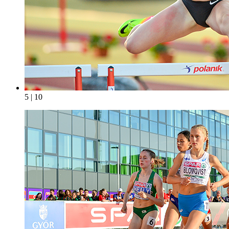
5 | 10