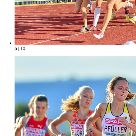
6 | 10