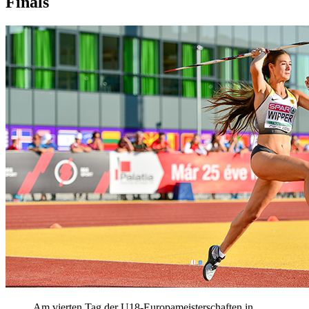
Finals
Am vierten Tag der U18-Europameisterschaften in