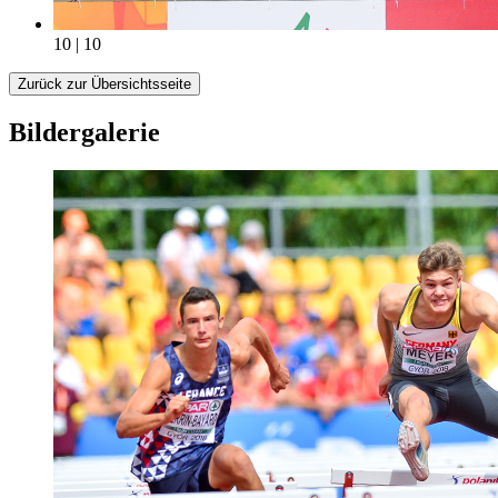
10 | 10
Zurück zur Übersichtsseite
Bildergalerie