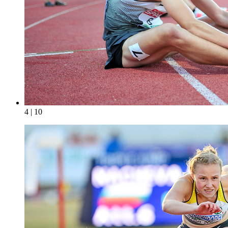
4 | 10