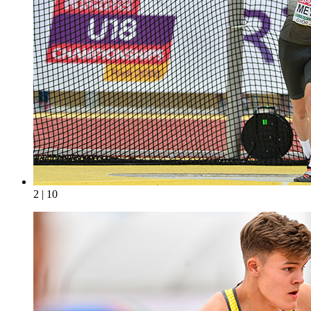
2 | 10