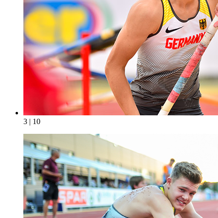
3 | 10