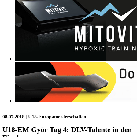
08.07.2018
| U18-Europameisterschaften
U18-EM Györ Tag 4: DLV-Talente in den