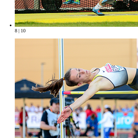
8 | 10