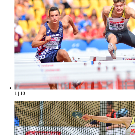
1 | 10