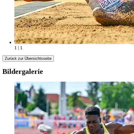
1 | 1
Zurück zur Übersichtsseite
Bildergalerie