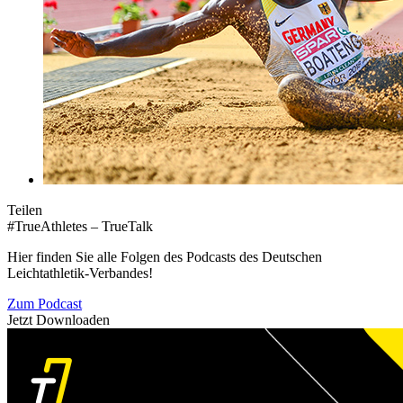
Teilen
#TrueAthletes – TrueTalk
Hier finden Sie alle Folgen des Podcasts des Deutschen
Leichtathletik-Verbandes!
Zum Podcast
Jetzt Downloaden