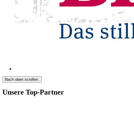
Nach oben scrollen.
Unsere Top-Partner