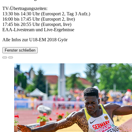
TV-Übertragungszeiten:
13:30 bis 14:30 Uhr (Eurosport 2, Tag 3 Aufz.)
16:00 bis 17:45 Uhr (Eurosport 2, live)
17:45 bis 20:55 Uhr (Eurosport, live)
EAA-Livestream und Live-Ergebnisse
Alle Infos zur U18-EM 2018 Györ
Fenster schließen