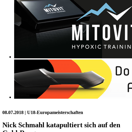
08.07.2018
| U18-Europameisterschaften
Nick Schmahl katapultiert sich auf den