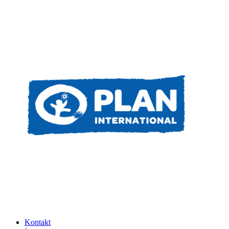
Kontakt