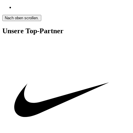
Nach oben scrollen.
Unsere Top-Partner