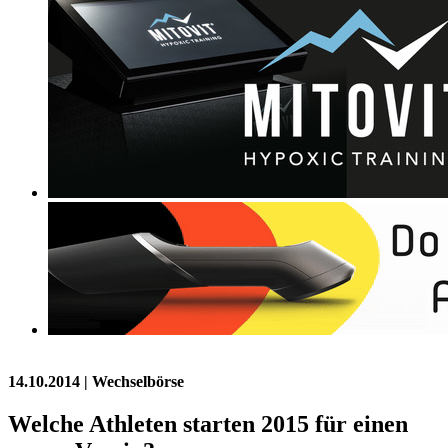
14.10.2014
| Wechselbörse
Welche Athleten starten 2015 für einen