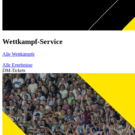
Wettkampf-Service
Alle Wettkämpfe
Alle Ergebnisse
DM-Tickets