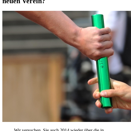
neuen Verein?
Wir versuchen, Sie auch 2014 wieder über die in