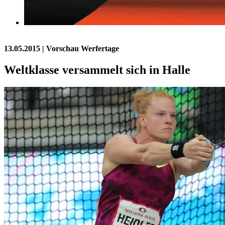
13.05.2015
| Vorschau Werfertage
Weltklasse versammelt sich in Halle