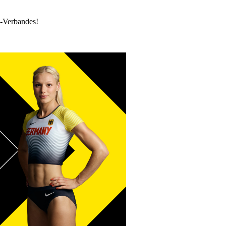
k-Verbandes!