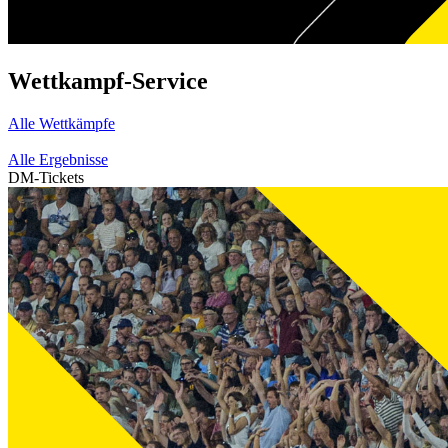
Wettkampf-Service
Alle Wettkämpfe
Alle Ergebnisse
DM-Tickets