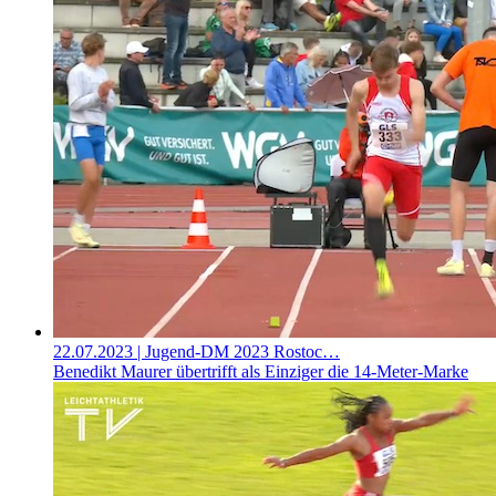
22.07.2023
| Jugend-DM 2023 Rostoc…
Benedikt Maurer übertrifft als Einziger die 14-Meter-Marke