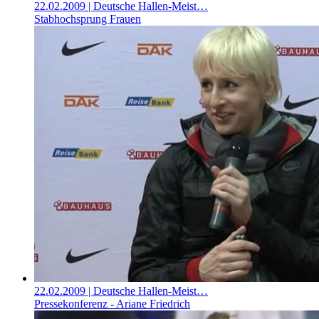
22.02.2009
| Deutsche Hallen-Meist…
Stabhochsprung Frauen
22.02.2009
| Deutsche Hallen-Meist…
Pressekonferenz - Ariane Friedrich