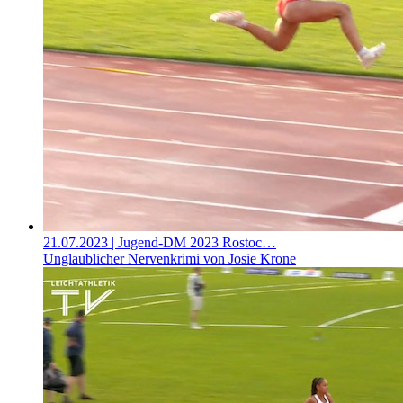
21.07.2023
| Jugend-DM 2023 Rostoc…
Unglaublicher Nervenkrimi von Josie Krone