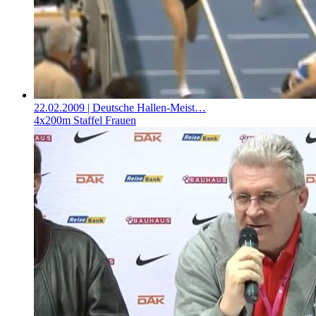
22.02.2009
| Deutsche Hallen-Meist…
4x200m Staffel Frauen