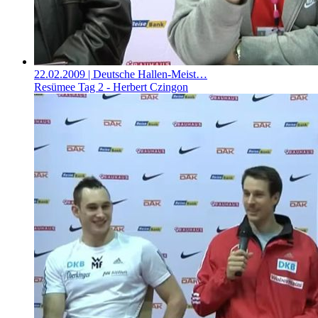
22.02.2009
| Deutsche Hallen-Meist…
Resümee Tag 2 - Herbert Czingon