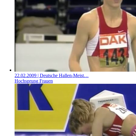
22.02.2009
| Deutsche Hallen-Meist…
Hochsprung Frauen