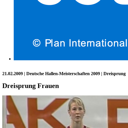
21.02.2009
| Deutsche Hallen-Meisterschaften 2009 | Dreisprung
Dreisprung Frauen