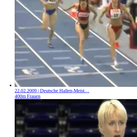
22.02.2009
| Deutsche Hallen-Meist…
400m Frauen