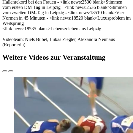
Hallenrekord bei den Frauen - <link news:2530 blank>Stimmen
vom ersten DM-Tag in Leipzig - <link news:2536 blank>Stimmen
vom zweiten DM-Tag in Leipzig - <link news:18519 blank>Vier
Normen in 45 Minuten - <link news:18520 blank>Luxusproblem im
Weitsprung
<link news:18535 blank>Lebenszeichen aus Leipzig
Videoteam: Niels Bubel, Lukas Ziegler, Alexandra Neuhaus
(Reporterin)
Weitere Videos zur Veranstaltung