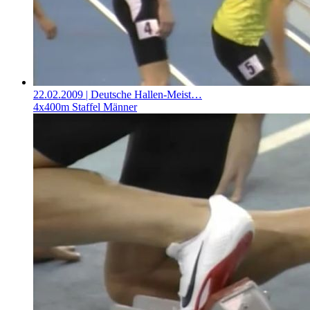
22.02.2009
| Deutsche Hallen-Meist…
4x400m Staffel Männer