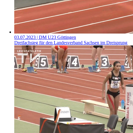
03.07.2023
| DM U23 Göttingen
Dreifachsieg für den Landesverband Sachsen im Dreisprung