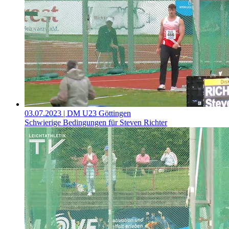
03.07.2023
| DM U23 Göttingen
Schwierige Bedingungen für Steven Richter