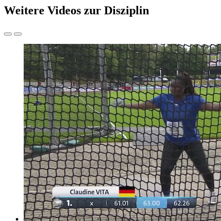
Weitere Videos zur Disziplin