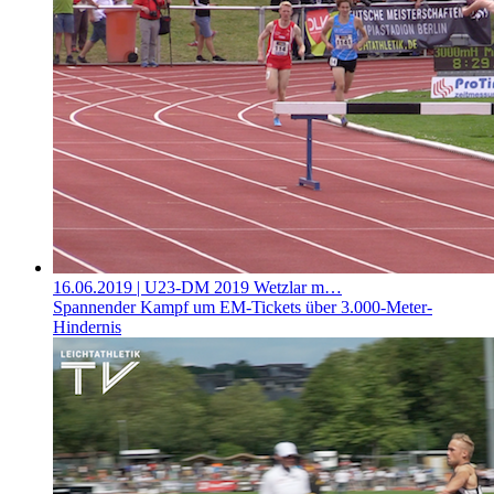
16.06.2019
| U23-DM 2019 Wetzlar m…
Spannender Kampf um EM-Tickets über 3.000-Meter-
Hindernis