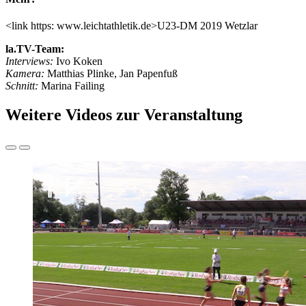
<link https: www.leichtathletik.de>U23-DM 2019 Wetzlar
la.TV-Team:
Interviews:
Ivo Koken
Kamera:
Matthias Plinke, Jan Papenfuß
Schnitt:
Marina Failing
Weitere Videos zur Veranstaltung