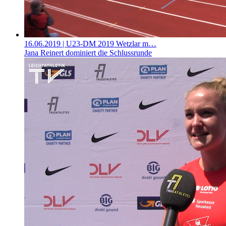
16.06.2019
| U23-DM 2019 Wetzlar m…
Jana Reinert dominiert die Schlussrunde