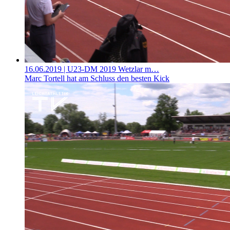
16.06.2019
| U23-DM 2019 Wetzlar m…
Marc Tortell hat am Schluss den besten Kick