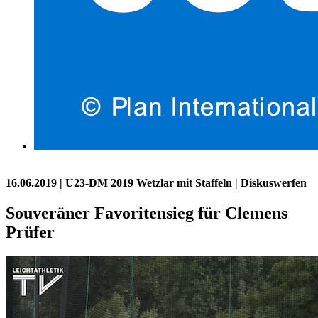
16.06.2019
| U23-DM 2019 Wetzlar mit Staffeln | Diskuswerfen
Souveräner Favoritensieg für Clemens
Prüfer