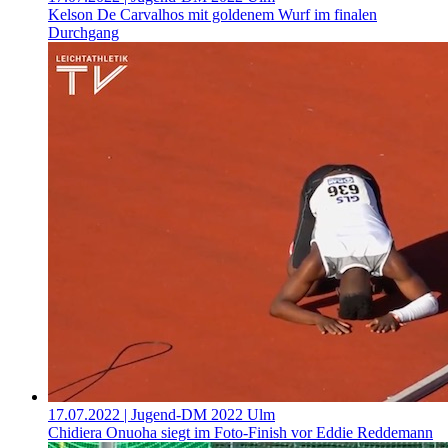
Kelson De Carvalhos mit goldenem Wurf im finalen
Durchgang
17.07.2022
| Jugend-DM 2022 Ulm
Chidiera Onuoha siegt im Foto-Finish vor Eddie Reddemann