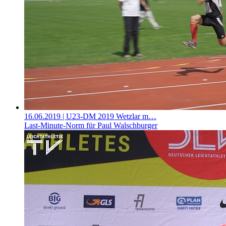
16.06.2019
| U23-DM 2019 Wetzlar m…
Last-Minute-Norm für Paul Walschburger