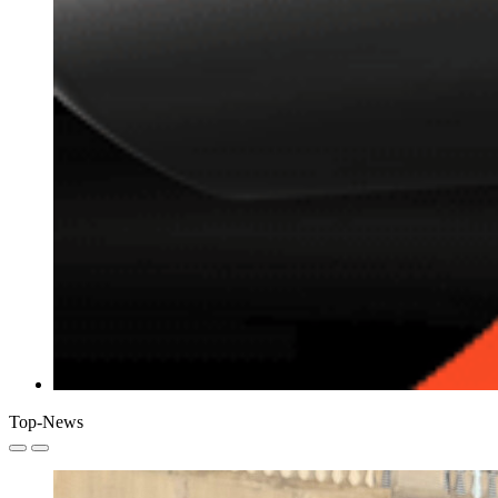
Top-News