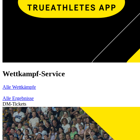
Wettkampf-Service
Alle Wettkämpfe
Alle Ergebnisse
DM-Tickets