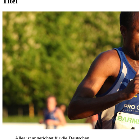
Titel
Alles ist angerichtet für die Deutschen