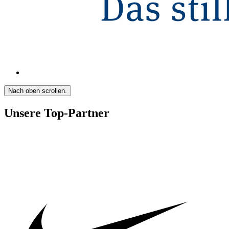
Nach oben scrollen.
Unsere Top-Partner