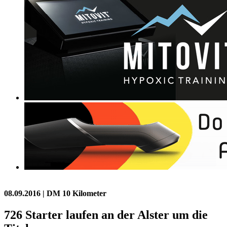
08.09.2016
| DM 10 Kilometer
726 Starter laufen an der Alster um die