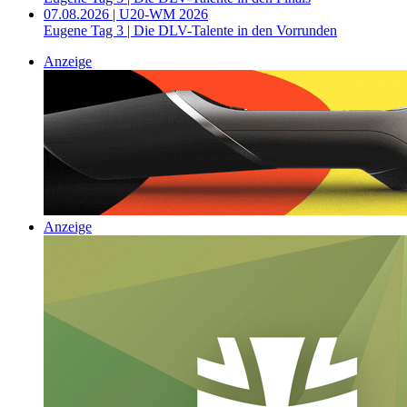
07.08.2026 | U20-WM 2026
Eugene Tag 3 | Die DLV-Talente in den Vorrunden
Anzeige
Anzeige