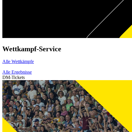
Wettkampf-Service
Alle Wettkämpfe
Alle Ergebnisse
DM-Tickets