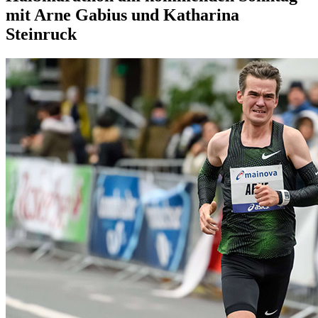
mit Arne Gabius und Katharina
Steinruck