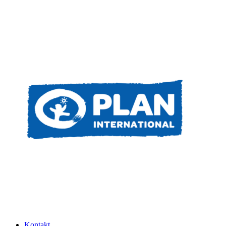
Kontakt