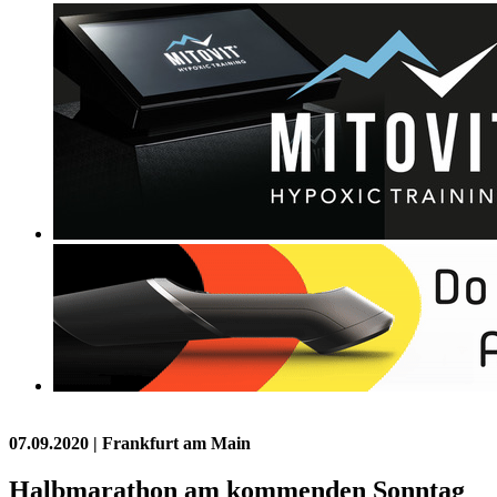
07.09.2020
| Frankfurt am Main
Halbmarathon am kommenden Sonntag