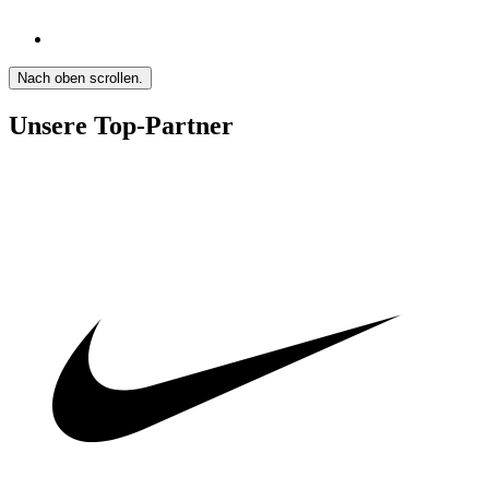
Nach oben scrollen.
Unsere Top-Partner