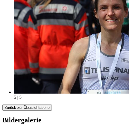
5 | 5
Zurück zur Übersichtsseite
Bildergalerie