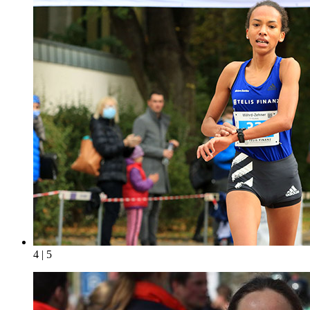
4 | 5