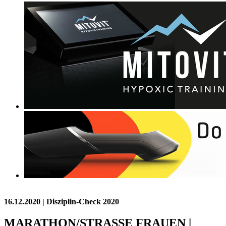
16.12.2020
| Disziplin-Check 2020
MARATHON/STRASSE FRAUEN |