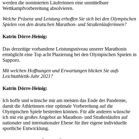
werden die nominierten Läuferinnen eine unmittelbare
Wettkampfvorbereitung absolvieren.
Welche Präsenz und Leistung erhoffen Sie sich bei den Olympischen
Spielen von den deutschen Marathon- und Straßenläuferinnen?
Katrin Dörre-Heinig:
Das derzeitige vorhandene Leistungsniveau unserer Marathonis
ermöglicht eine Top acht Plazierung bei den Olympischen Spielen in
Sapporo.
Mit welchen Hoffnungen und Erwartungen blicken Sie aufs
Leichtathletik-Jahr 2021?
Katrin Dörre-Heinig:
Ich hoffe und wünsche mir am meisten das Ende der Pandemie,
damit die Athletinnen eine optimale Vorbereitung auf die
Olympischen Spiele bestreiten können. Für alle anderen wünsche
ich mir ein großes Angebot an Marathon- und Straßenläufen auf
nationaler und internationaler Ebene für ihre eigene individuelle
sportliche Entwicklung.