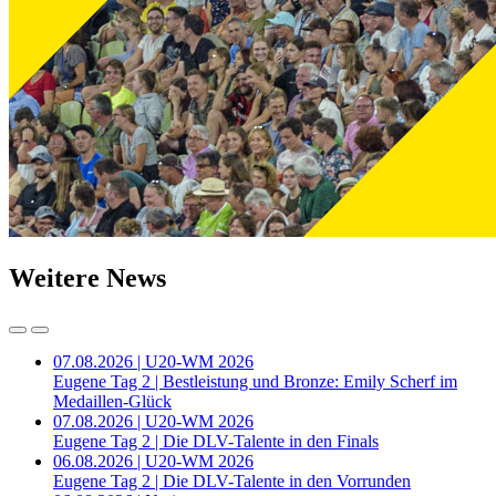
Weitere News
07.08.2026 | U20-WM 2026
Eugene Tag 2 | Bestleistung und Bronze: Emily Scherf im
Medaillen-Glück
07.08.2026 | U20-WM 2026
Eugene Tag 2 | Die DLV-Talente in den Finals
06.08.2026 | U20-WM 2026
Eugene Tag 2 | Die DLV-Talente in den Vorrunden