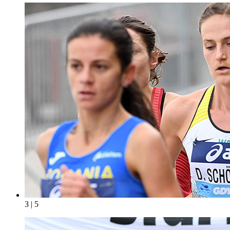
3 | 5