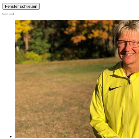
Fenster schließen