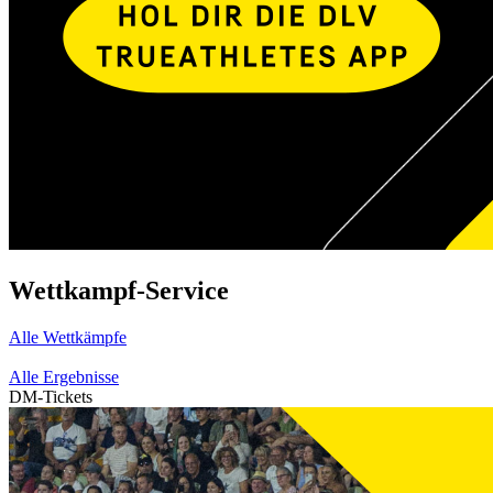
Wettkampf-Service
Alle Wettkämpfe
Alle Ergebnisse
DM-Tickets