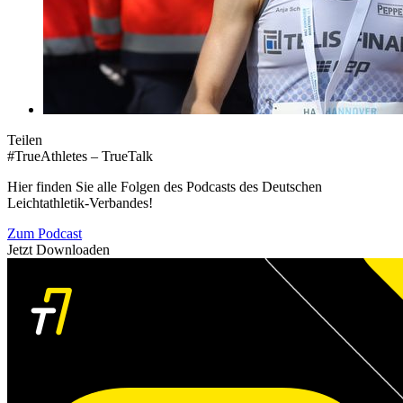
Teilen
#TrueAthletes – TrueTalk
Hier finden Sie alle Folgen des Podcasts des Deutschen
Leichtathletik-Verbandes!
Zum Podcast
Jetzt Downloaden