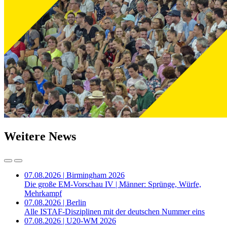
Weitere News
07.08.2026 | Birmingham 2026
Die große EM-Vorschau IV | Männer: Sprünge, Würfe,
Mehrkampf
07.08.2026 | Berlin
Alle ISTAF-Disziplinen mit der deutschen Nummer eins
07.08.2026 | U20-WM 2026