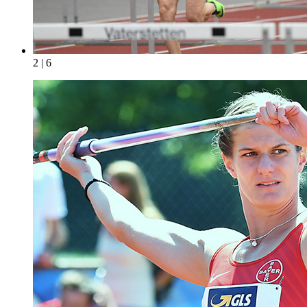
2 | 6