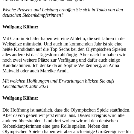
Welche Präsenz und Leistung erhoffen Sie sich in Tokio von den
deutschen Siebenkämpferinnen?
Wolfgang Kühne:
Mit Carolin Schäfer haben wir eine Athletin, die seit Jahren in der
Weltspitze mitmischt. Und auch im kommenden Jahr ist sie eine
heiße Kandidatin auf die Top Sechs bei den Olympischen Spielen –
alles andere ist das Tagesform abhängig. Aber nach ihr haben wir
noch zwei weitere Plätze zur Verfügung und dafür auch einige
Kandidatinnen. Ich denke da an Sophie Weißenberg, an Anna
Maiwald oder auch Mareike Arndt.
Mit welchen Hoffnungen und Erwartungen blicken Sie aufs
Leichtathletik-Jahr 2021
Wolfgang Kühne:
Die Hoffnung ist natürlich, dass die Olympischen Spiele stattfinden.
Aber davon gehen wir jetzt einmal aus. Dieses Ereignis wird alle
anderen überstrahlen. Und dort wollen wir mit den deutschen
Siebenkämpferinnen eine gute Rolle spielen. Neben den
Olympischen Spielen haben wir aber auch einige Großereignisse für