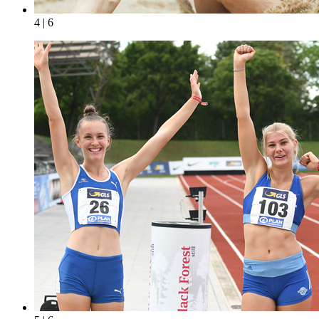
4 | 6