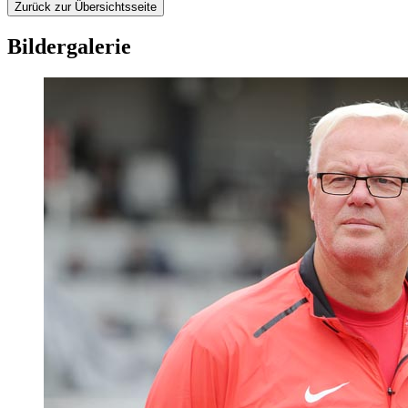
Zurück zur Übersichtsseite
Bildergalerie