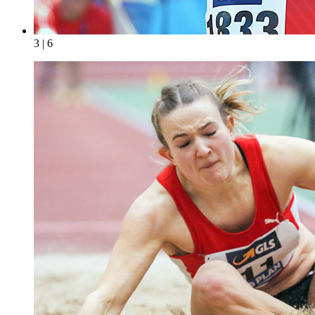
3 | 6