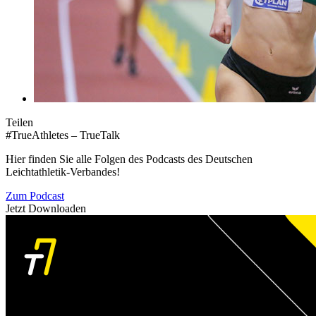
Teilen
#TrueAthletes – TrueTalk
Hier finden Sie alle Folgen des Podcasts des Deutschen
Leichtathletik-Verbandes!
Zum Podcast
Jetzt Downloaden