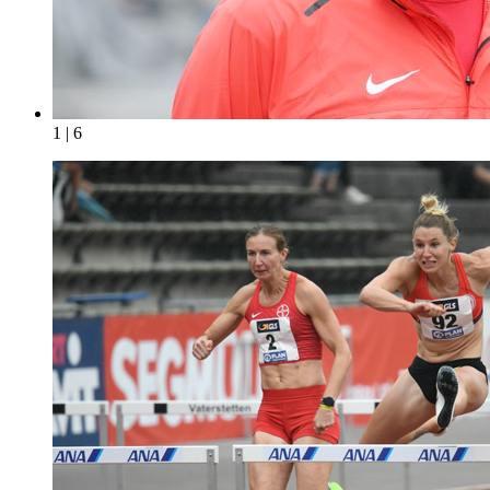
1 | 6