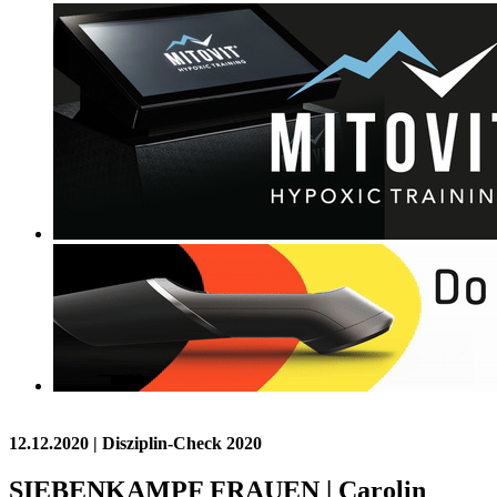
12.12.2020
| Disziplin-Check 2020
SIEBENKAMPF FRAUEN | Carolin