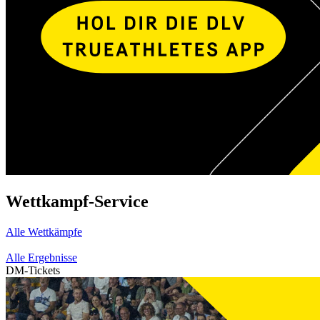
Wettkampf-Service
Alle Wettkämpfe
Alle Ergebnisse
DM-Tickets