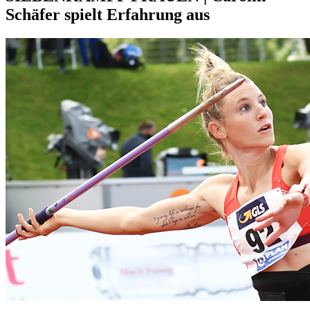
Schäfer spielt Erfahrung aus