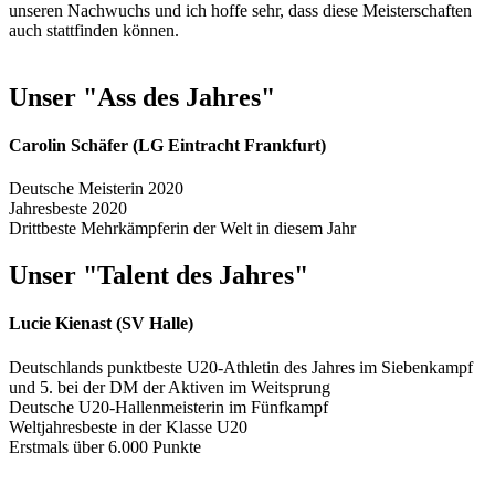
unseren Nachwuchs und ich hoffe sehr, dass diese Meisterschaften
auch stattfinden können.
Unser "Ass des Jahres"
Carolin Schäfer (LG Eintracht Frankfurt)
Deutsche Meisterin 2020
Jahresbeste 2020
Drittbeste Mehrkämpferin der Welt in diesem Jahr
Unser "Talent des Jahres"
Lucie Kienast (SV Halle)
Deutschlands punktbeste U20-Athletin des Jahres im Siebenkampf
und 5. bei der DM der Aktiven im Weitsprung
Deutsche U20-Hallenmeisterin im Fünfkampf
Weltjahresbeste in der Klasse U20
Erstmals über 6.000 Punkte