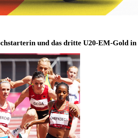
tarterin und das dritte U20-EM-Gold in