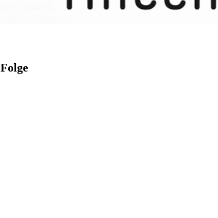
 Folge