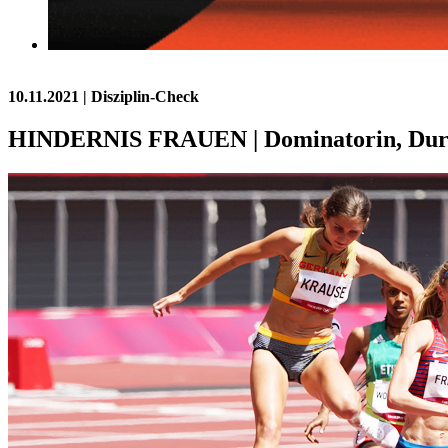
10.11.2021
| Disziplin-Check
HINDERNIS FRAUEN | Dominatorin, Durchs