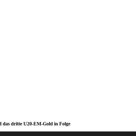
das dritte U20-EM-Gold in Folge