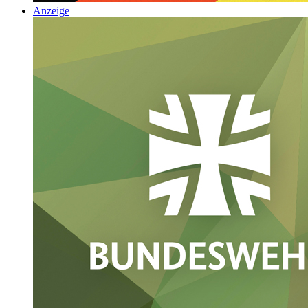
Anzeige