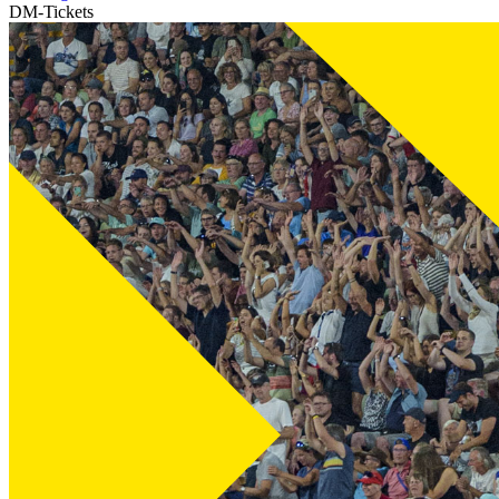
DM-Tickets