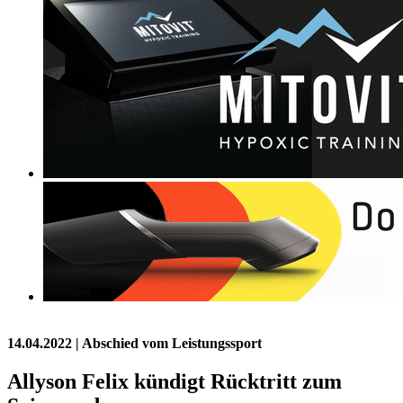
14.04.2022
| Abschied vom Leistungssport
Allyson Felix kündigt Rücktritt zum