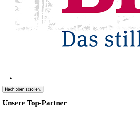
Nach oben scrollen.
Unsere Top-Partner