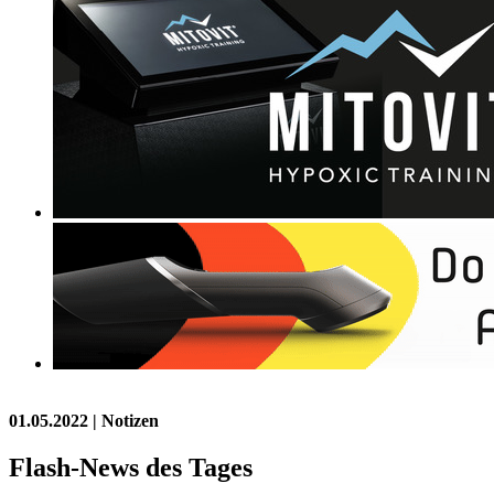
01.05.2022
| Notizen
Flash-News des Tages