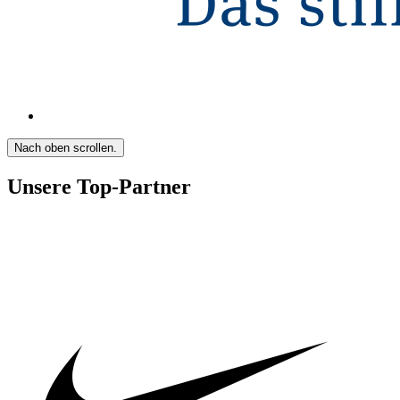
Nach oben scrollen.
Unsere Top-Partner