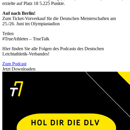
erzielte auf Platz 18 5.225 Punkte.
Auf nach Berlin!
Zum Ticket-Vorverkauf für die Deutschen Meisterschaften am
25./26. Juni im Olympiastadion
Teilen
#TrueAthletes – TrueTalk
Hier finden Sie alle Folgen des Podcasts des Deutschen
Leichtathletik-Verbandes!
Zum Podcast
Jetzt Downloaden