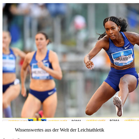
Wissenswertes aus der Welt der Leichtathletik