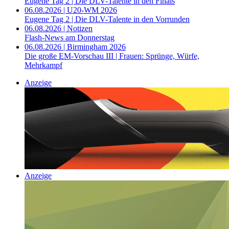
Eugene Tag 2 | Die DLV-Talente in den Finals
06.08.2026 | U20-WM 2026
Eugene Tag 2 | Die DLV-Talente in den Vorrunden
06.08.2026 | Notizen
Flash-News am Donnerstag
06.08.2026 | Birmingham 2026
Die große EM-Vorschau III | Frauen: Sprünge, Würfe,
Mehrkampf
Anzeige
Anzeige