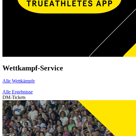
Wettkampf-Service
Alle Wettkämpfe
Alle Ergebnisse
DM-Tickets