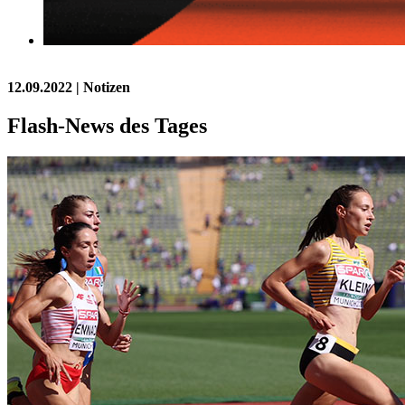
12.09.2022
| Notizen
Flash-News des Tages