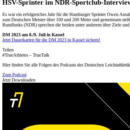
HSV-Sprinter im NDR-Sportclub-Intervie
Es war ein erfolgreiches Jahr für die Hamburger Sprinter Owen Ans
zum Deutschen Meister über 100 und 200 Meter und gemeinsam stell
Rundfunks (NDR) sprechen die beiden unter anderem über Ziele und 
DM 2023 am 8./9. Juli in Kassel
Jetzt Dauerkarten für die DM 2023 in Kassel sichern!
Teilen
#TrueAthletes – TrueTalk
Hier finden Sie alle Folgen des Podcasts des Deutschen Leichtathleti
Zum Podcast
Jetzt Downloaden