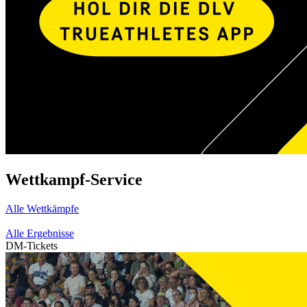
Wettkampf-Service
Alle Wettkämpfe
Alle Ergebnisse
DM-Tickets