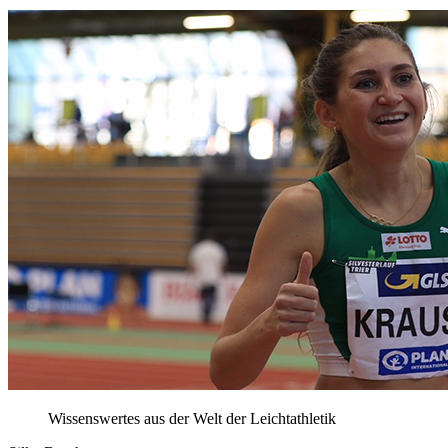
Wissenswertes aus der Welt der Leichtathletik