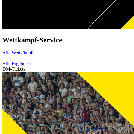
Wettkampf-Service
Alle Wettkämpfe
Alle Ergebnisse
DM-Tickets