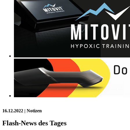
16.12.2022
| Notizen
Flash-News des Tages