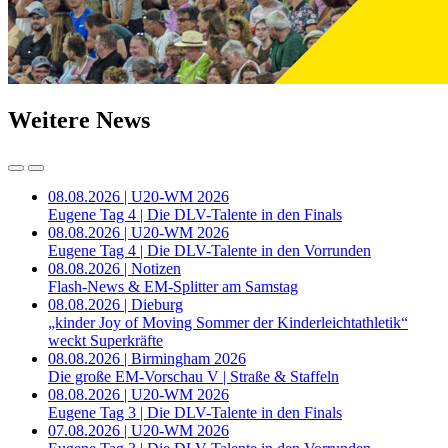
Weitere News
08.08.2026 | U20-WM 2026
Eugene Tag 4 | Die DLV-Talente in den Finals
08.08.2026 | U20-WM 2026
Eugene Tag 4 | Die DLV-Talente in den Vorrunden
08.08.2026 | Notizen
Flash-News & EM-Splitter am Samstag
08.08.2026 | Dieburg
„kinder Joy of Moving Sommer der Kinderleichtathletik“
weckt Superkräfte
08.08.2026 | Birmingham 2026
Die große EM-Vorschau V | Straße & Staffeln
08.08.2026 | U20-WM 2026
Eugene Tag 3 | Die DLV-Talente in den Finals
07.08.2026 | U20-WM 2026