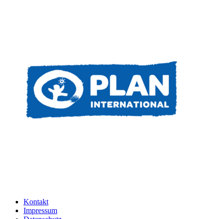
Kontakt
Impressum