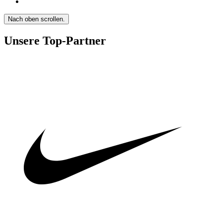
Nach oben scrollen.
Unsere Top-Partner