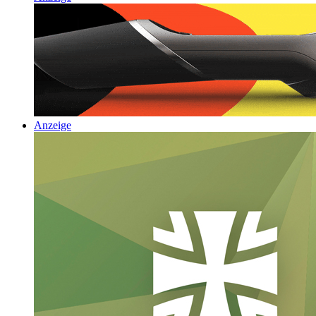
Anzeige