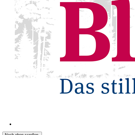
Nach oben scrollen.