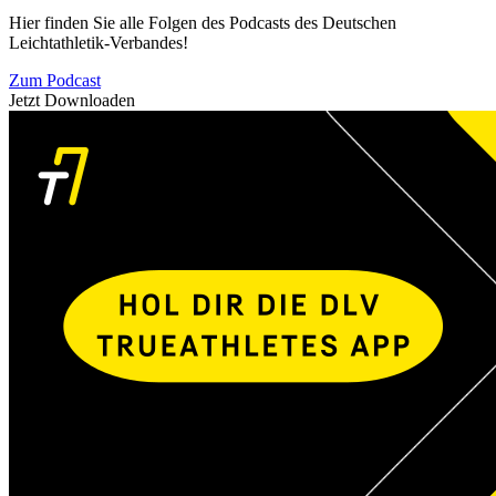
Hier finden Sie alle Folgen des Podcasts des Deutschen
Leichtathletik-Verbandes!
Zum Podcast
Jetzt Downloaden