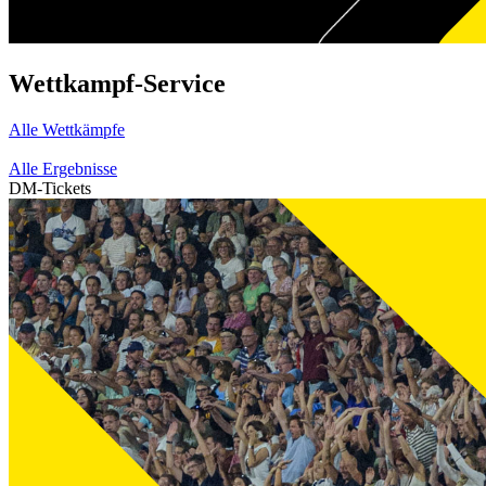
Wettkampf-Service
Alle Wettkämpfe
Alle Ergebnisse
DM-Tickets