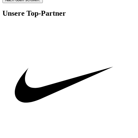
Unsere Top-Partner