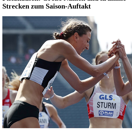
Strecken zum Saison-Auftakt