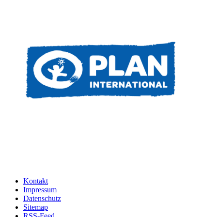
Kontakt
Impressum
Datenschutz
Sitemap
RSS-Feed