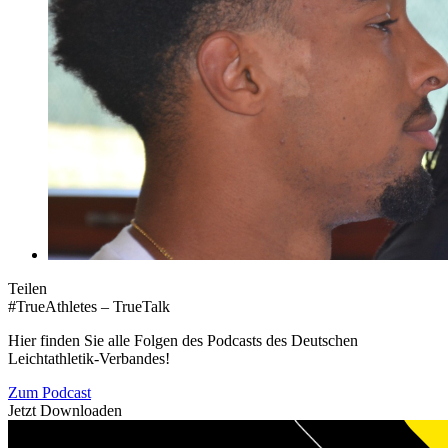
Teilen
#TrueAthletes – TrueTalk
Hier finden Sie alle Folgen des Podcasts des Deutschen
Leichtathletik-Verbandes!
Zum Podcast
Jetzt Downloaden