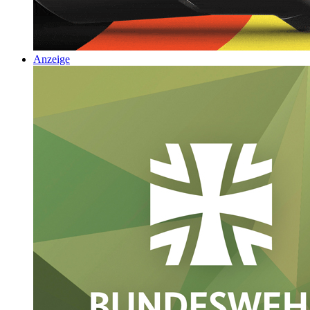
Anzeige