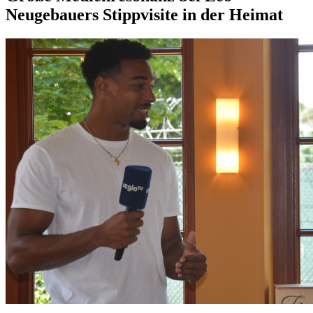
Neugebauers Stippvisite in der Heimat