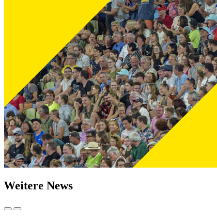
Weitere News