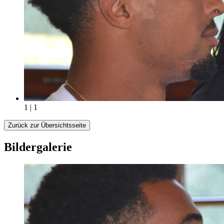
1 | 1
Zurück zur Übersichtsseite
Bildergalerie