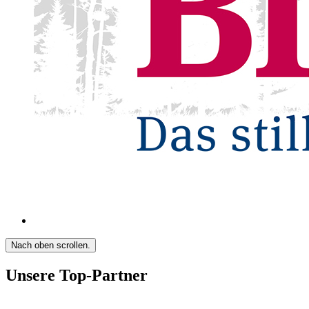
Nach oben scrollen.
Unsere Top-Partner