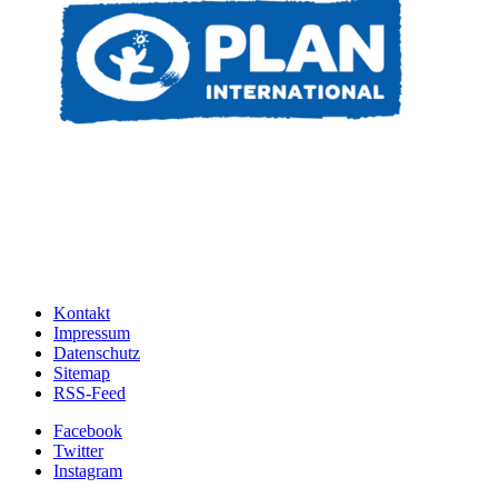
Kontakt
Impressum
Datenschutz
Sitemap
RSS-Feed
Facebook
Twitter
Instagram