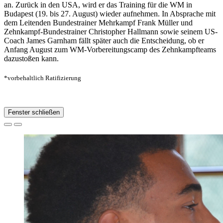
an. Zurück in den USA, wird er das Training für die WM in
Budapest (19. bis 27. August) wieder aufnehmen. In Absprache mit
dem Leitenden Bundestrainer Mehrkampf Frank Müller und
Zehnkampf-Bundestrainer Christopher Hallmann sowie seinem US-
Coach James Garnham fällt später auch die Entscheidung, ob er
Anfang August zum WM-Vorbereitungscamp des Zehnkampfteams
dazustoßen kann.
*vorbehaltlich Ratifizierung
Fenster schließen