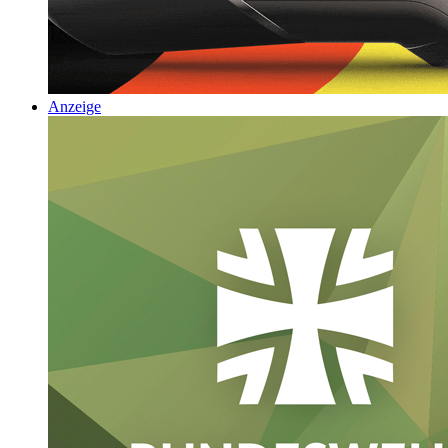
Anzeige