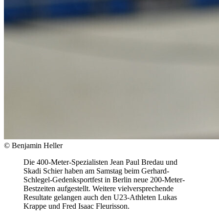
© Benjamin Heller
Die 400-Meter-Spezialisten Jean Paul Bredau und
Skadi Schier haben am Samstag beim Gerhard-
Schlegel-Gedenksportfest in Berlin neue 200-Meter-
Bestzeiten aufgestellt. Weitere vielversprechende
Resultate gelangen auch den U23-Athleten Lukas
Krappe und Fred Isaac Fleurisson.