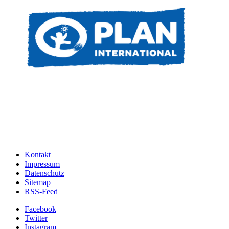
Kontakt
Impressum
Datenschutz
Sitemap
RSS-Feed
Facebook
Twitter
Instagram