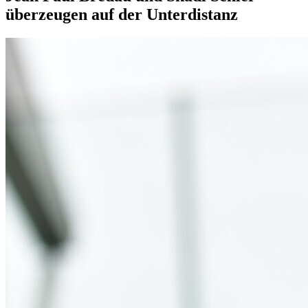
überzeugen auf der Unterdistanz