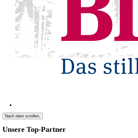
Nach oben scrollen.
Unsere Top-Partner