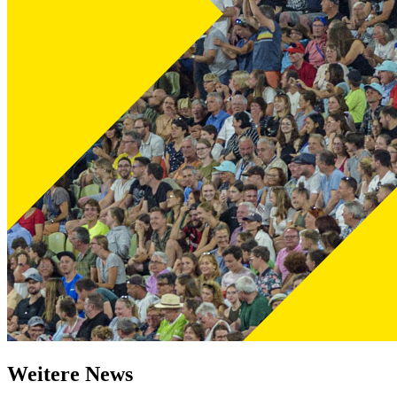
Weitere News