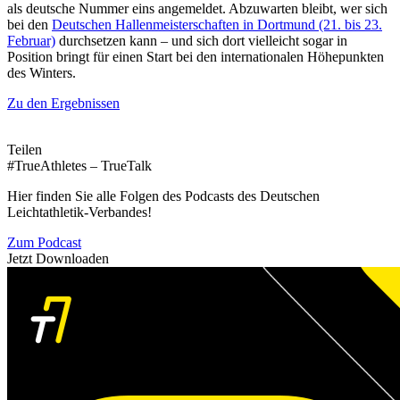
als deutsche Nummer eins angemeldet. Abzuwarten bleibt, wer sich
bei den
Deutschen Hallenmeisterschaften in Dortmund (21. bis 23.
Februar)
durchsetzen kann – und sich dort vielleicht sogar in
Position bringt für einen Start bei den internationalen Höhepunkten
des Winters.
Zu den Ergebnissen
Teilen
#TrueAthletes – TrueTalk
Hier finden Sie alle Folgen des Podcasts des Deutschen
Leichtathletik-Verbandes!
Zum Podcast
Jetzt Downloaden