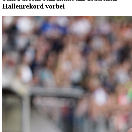
Hallenrekord vorbei