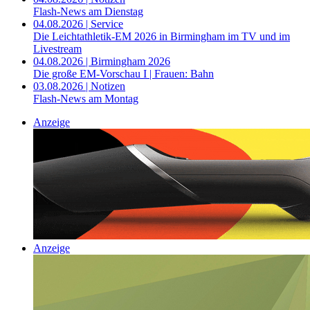
Flash-News am Dienstag
04.08.2026 | Service
Die Leichtathletik-EM 2026 in Birmingham im TV und im
Livestream
04.08.2026 | Birmingham 2026
Die große EM-Vorschau I | Frauen: Bahn
03.08.2026 | Notizen
Flash-News am Montag
Anzeige
Anzeige