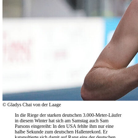
© Gladys Chai von der Laage
In die Riege der starken deutschen 3.000-Meter-Läufer
in diesem Winter hat sich am Samstag auch Sam
Parsons eingereiht: In den USA fehlte ihm nur eine
halbe Sekunde zum deutschen Hallenrekord. Er
katapultierte sich damit auf Rang eins der deutschen