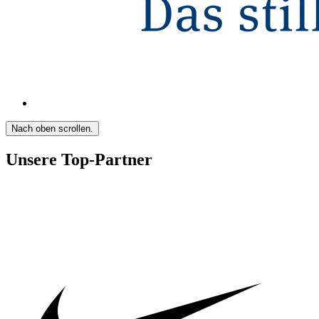
Nach oben scrollen.
Unsere Top-Partner