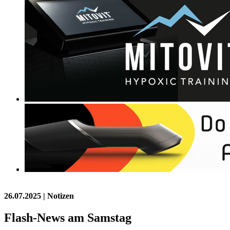
26.07.2025
| Notizen
Flash-News am Samstag