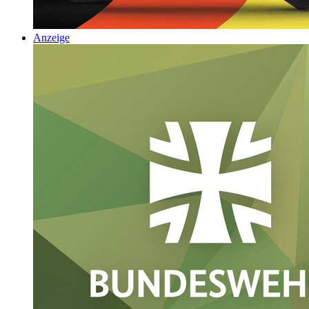
Anzeige