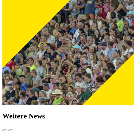
Weitere News