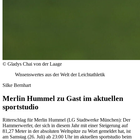
© Gladys Chai von der Laage
Wissenswertes aus der Welt der Leichtathletik
Silke Bernhart
Merlin Hummel zu Gast im aktuellen
sportstudio
Ritterschlag für Merlin Hummel (LG Stadtwerke München): Der
Hammerwerfer, der sich in diesem Jahr mit einer Steigerung auf
81,27 Meter in der absoluten Weltspitze zu Wort gemeldet hat, ist
am Samstag (26. Juli) ab 23:00 Uhr im aktuellen sportstudio beim