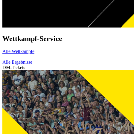
Wettkampf-Service
Alle Wettkämpfe
Alle Ergebnisse
DM-Tickets