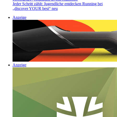
Jeder Schritt zählt: Jugendliche entdecken Running bei
„discover YOUR best“ neu
Anzeige
Anzeige