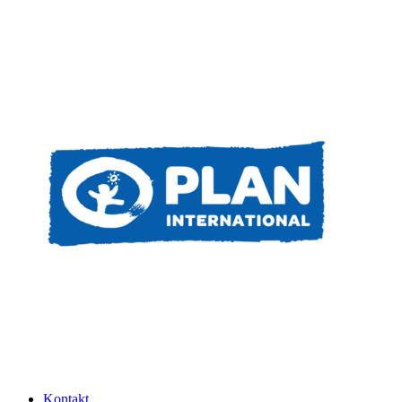
Kontakt