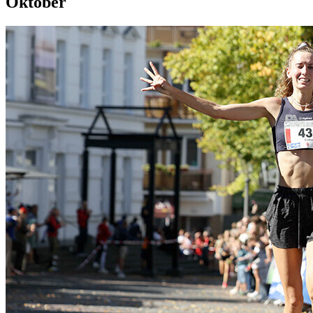
Oktober