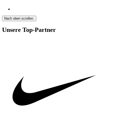
Nach oben scrollen.
Unsere Top-Partner