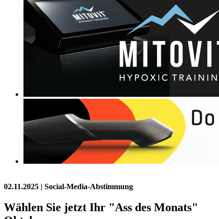
02.11.2025
| Social-Media-Abstimmung
Wählen Sie jetzt Ihr "Ass des Monats"