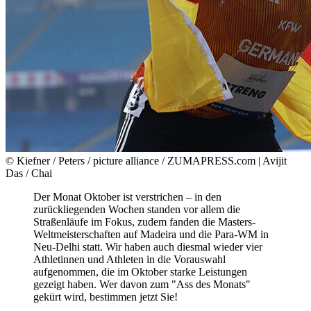
© Kiefner / Peters / picture alliance / ZUMAPRESS.com | Avijit
Das / Chai
Der Monat Oktober ist verstrichen – in den
zurückliegenden Wochen standen vor allem die
Straßenläufe im Fokus, zudem fanden die Masters-
Weltmeisterschaften auf Madeira und die Para-WM in
Neu-Delhi statt. Wir haben auch diesmal wieder vier
Athletinnen und Athleten in die Vorauswahl
aufgenommen, die im Oktober starke Leistungen
gezeigt haben. Wer davon zum "Ass des Monats"
gekürt wird, bestimmen jetzt Sie!