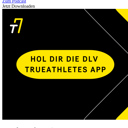
Zum Podcast
Jetzt Downloaden