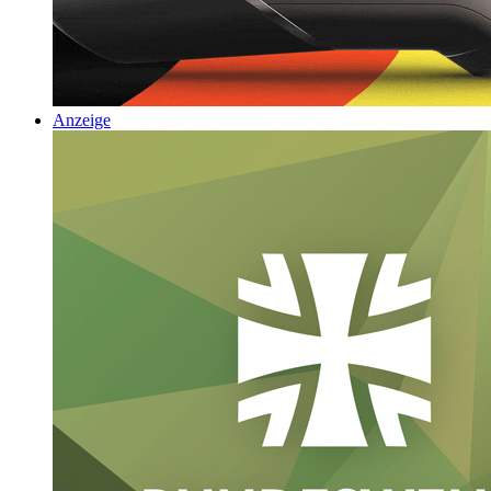
Anzeige