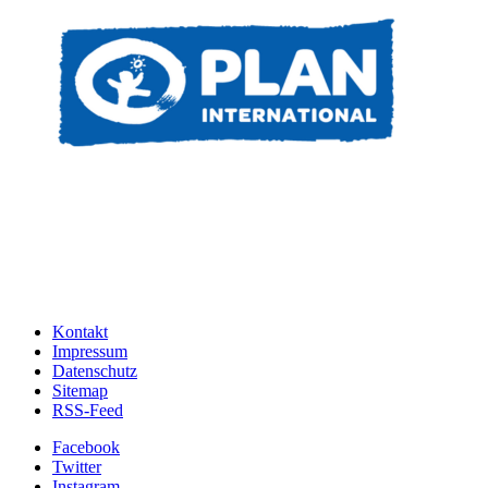
Kontakt
Impressum
Datenschutz
Sitemap
RSS-Feed
Facebook
Twitter
Instagram