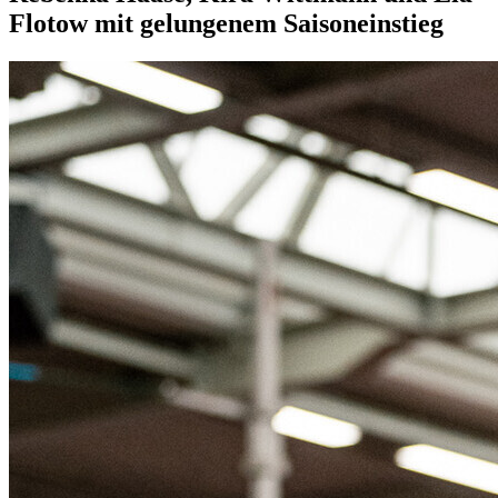
Flotow mit gelungenem Saisoneinstieg