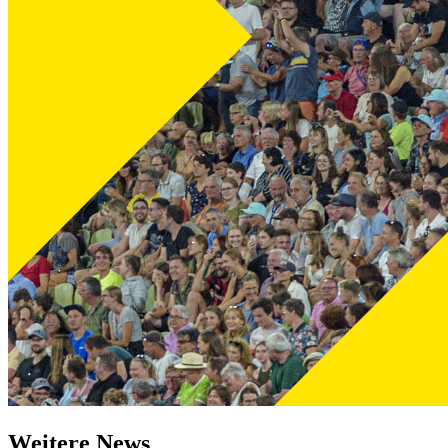
Weitere News