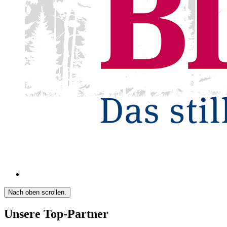
Nach oben scrollen.
Unsere Top-Partner