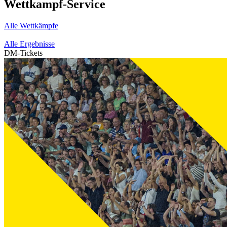
Wettkampf-Service
Alle Wettkämpfe
Alle Ergebnisse
DM-Tickets