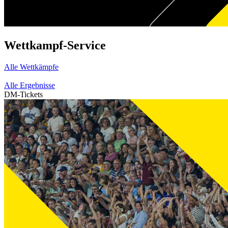
Wettkampf-Service
Alle Wettkämpfe
Alle Ergebnisse
DM-Tickets