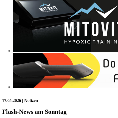
17.05.2026
| Notizen
Flash-News am Sonntag