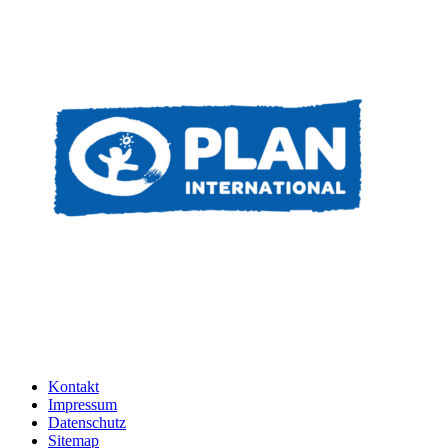
Kontakt
Impressum
Datenschutz
Sitemap