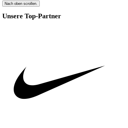
Nach oben scrollen.
Unsere Top-Partner