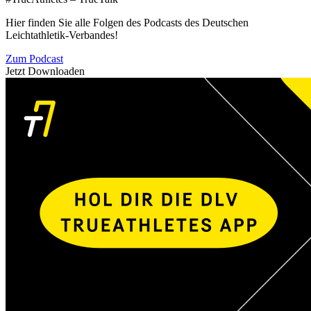
Hier finden Sie alle Folgen des Podcasts des Deutschen
Leichtathletik-Verbandes!
Zum Podcast
Jetzt Downloaden