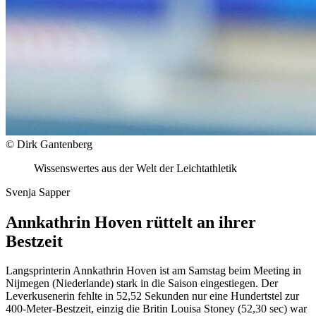
© Dirk Gantenberg
Wissenswertes aus der Welt der Leichtathletik
Svenja Sapper
Annkathrin Hoven rüttelt an ihrer
Bestzeit
Langsprinterin Annkathrin Hoven ist am Samstag beim Meeting in
Nijmegen (Niederlande) stark in die Saison eingestiegen. Der
Leverkusenerin fehlte in 52,52 Sekunden nur eine Hundertstel zur
400-Meter-Bestzeit, einzig die Britin Louisa Stoney (52,30 sec) war