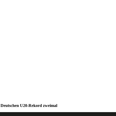
t Deutschen U20-Rekord zweimal