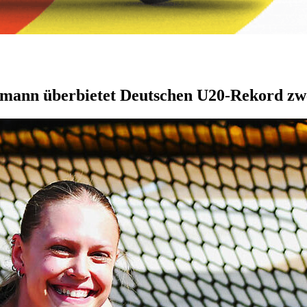
mann überbietet Deutschen U20-Rekord zw