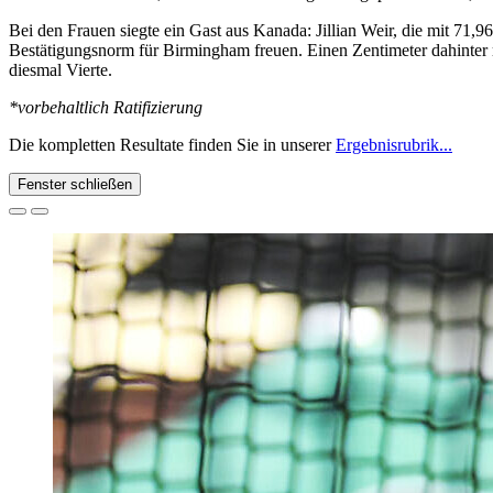
Bei den Frauen siegte ein Gast aus Kanada: Jillian Weir, die mit 71,
Bestätigungsnorm für Birmingham freuen. Einen Zentimeter dahinter r
diesmal Vierte.
*vorbehaltlich Ratifizierung
Die kompletten Resultate finden Sie in unserer
Ergebnisrubrik...
Fenster schließen