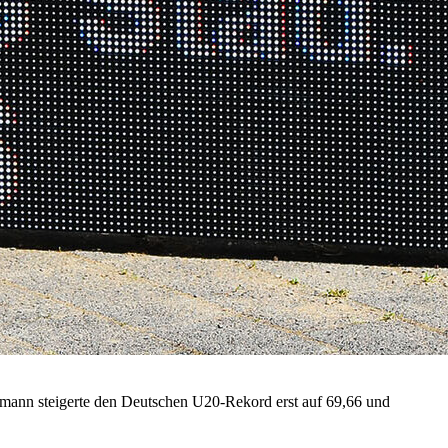
ann steigerte den Deutschen U20-Rekord erst auf 69,66 und