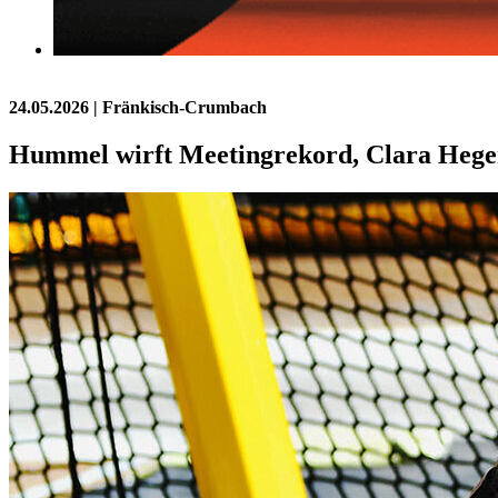
24.05.2026
| Fränkisch-Crumbach
Hummel wirft Meetingrekord, Clara Hege