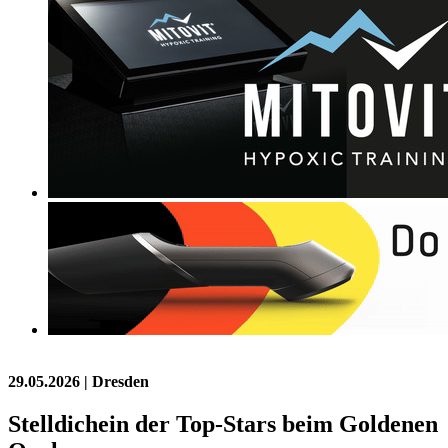
29.05.2026
| Dresden
Stelldichein der Top-Stars beim Goldenen