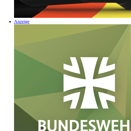
Anzeige