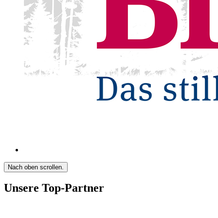
Nach oben scrollen.
Unsere Top-Partner