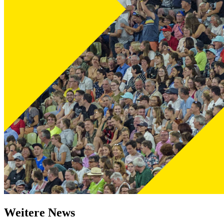
Weitere News