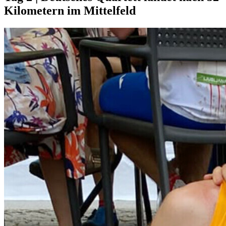
Kilometern im Mittelfeld