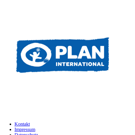
Kontakt
Impressum
Datenschutz