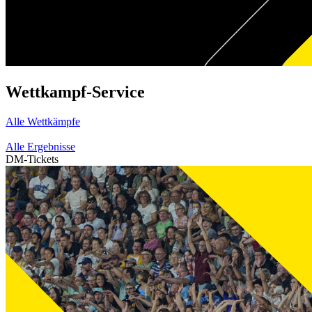
Wettkampf-Service
Alle Wettkämpfe
Alle Ergebnisse
DM-Tickets