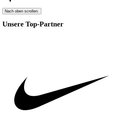
Nach oben scrollen.
Unsere Top-Partner