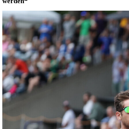
werden“