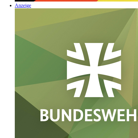
Anzeige