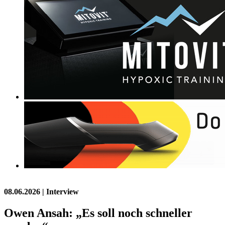
08.06.2026
| Interview
Owen Ansah: „Es soll noch schneller