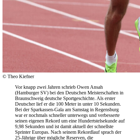
© Theo Kiefner
Vor knapp zwei Jahren schrieb Owen Ansah
(Hamburger SV) bei den Deutschen Meisterschaften in
Braunschweig deutsche Sportgeschichte. Als erster
Deutscher lief er die 100 Meter in unter 10 Sekunden.
Bei der Sparkassen-Gala am Samstag in Regensburg
war er nochmals schneller unterwegs und verbesserte
seinen eigenen Rekord um eine Hundertstelsekunde auf
9,98 Sekunden und ist damit aktuell der schnellste
Sprinter Europas. Nach seinem Rekordlauf sprach der
25-Jährige über mögliche Reserven, die