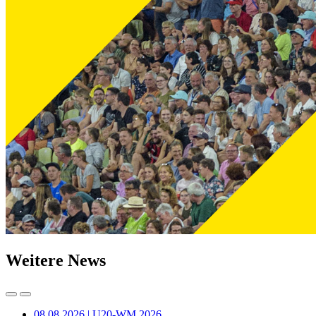
Weitere News
08.08.2026 | U20-WM 2026