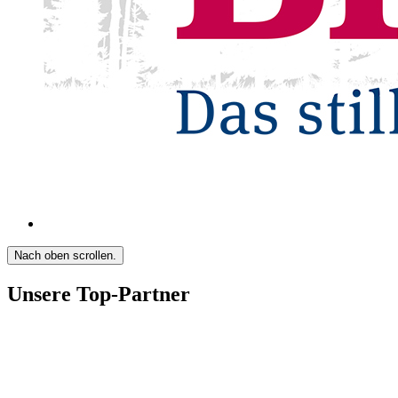
Nach oben scrollen.
Unsere Top-Partner