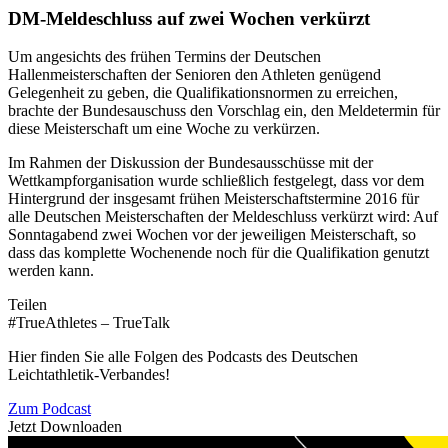
DM-Meldeschluss auf zwei Wochen verkürzt
Um angesichts des frühen Termins der Deutschen
Hallenmeisterschaften der Senioren den Athleten genügend
Gelegenheit zu geben, die Qualifikationsnormen zu erreichen,
brachte der Bundesauschuss den Vorschlag ein, den Meldetermin für
diese Meisterschaft um eine Woche zu verkürzen.
Im Rahmen der Diskussion der Bundesausschüsse mit der
Wettkampforganisation wurde schließlich festgelegt, dass vor dem
Hintergrund der insgesamt frühen Meisterschaftstermine 2016 für
alle Deutschen Meisterschaften der Meldeschluss verkürzt wird: Auf
Sonntagabend zwei Wochen vor der jeweiligen Meisterschaft, so
dass das komplette Wochenende noch für die Qualifikation genutzt
werden kann.
Teilen
#TrueAthletes – TrueTalk
Hier finden Sie alle Folgen des Podcasts des Deutschen
Leichtathletik-Verbandes!
Zum Podcast
Jetzt Downloaden