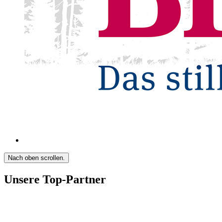
Nach oben scrollen.
Unsere Top-Partner