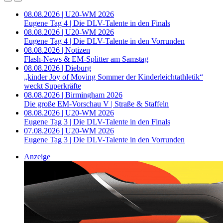
08.08.2026 | U20-WM 2026
Eugene Tag 4 | Die DLV-Talente in den Finals
08.08.2026 | U20-WM 2026
Eugene Tag 4 | Die DLV-Talente in den Vorrunden
08.08.2026 | Notizen
Flash-News & EM-Splitter am Samstag
08.08.2026 | Dieburg
„kinder Joy of Moving Sommer der Kinderleichtathletik“
weckt Superkräfte
08.08.2026 | Birmingham 2026
Die große EM-Vorschau V | Straße & Staffeln
08.08.2026 | U20-WM 2026
Eugene Tag 3 | Die DLV-Talente in den Finals
07.08.2026 | U20-WM 2026
Eugene Tag 3 | Die DLV-Talente in den Vorrunden
Anzeige