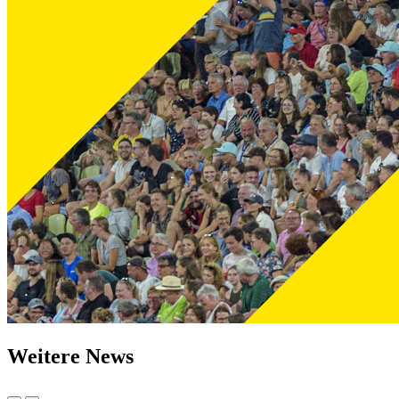
Weitere News