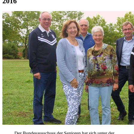
2016
Der Bundesausschuss der Senioren hat sich unter der