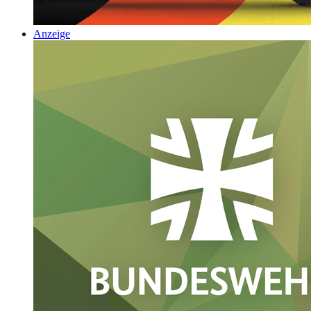
Anzeige