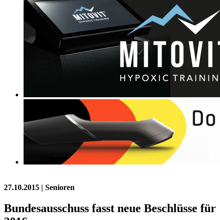
27.10.2015
| Senioren
Bundesausschuss fasst neue Beschlüsse für