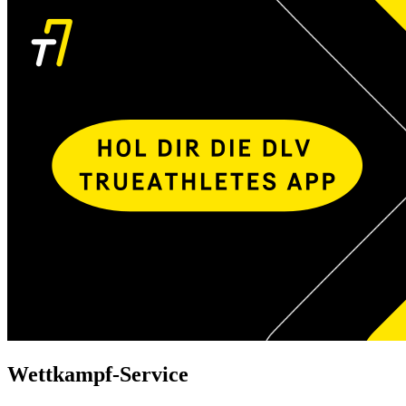
Wettkampf-Service