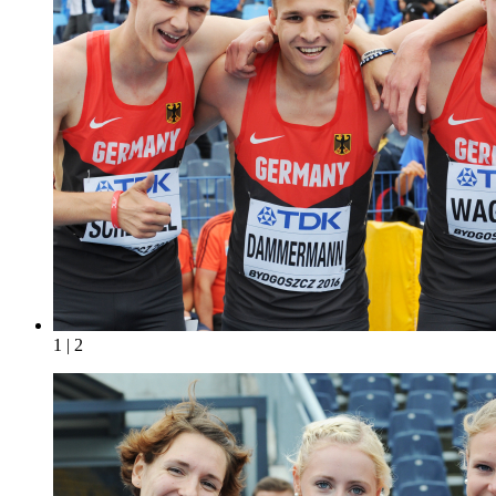
1 | 2