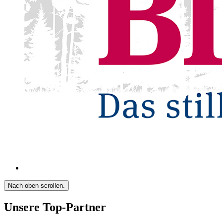
Nach oben scrollen.
Unsere Top-Partner