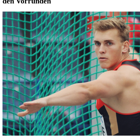
den Vorrunden