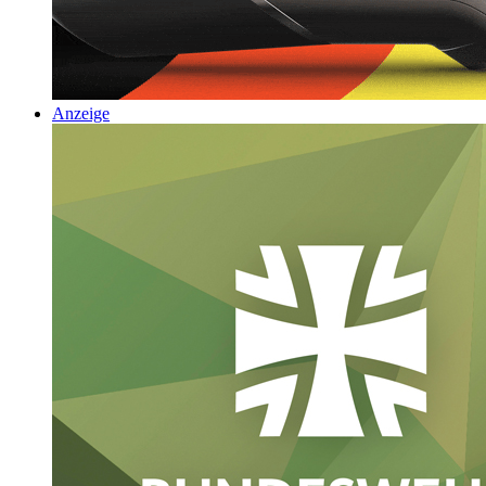
Anzeige