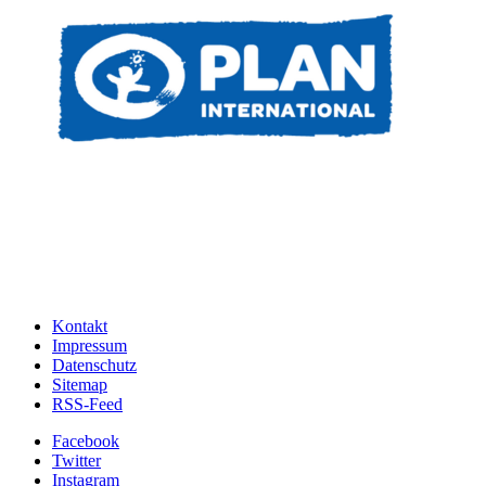
Kontakt
Impressum
Datenschutz
Sitemap
RSS-Feed
Facebook
Twitter
Instagram