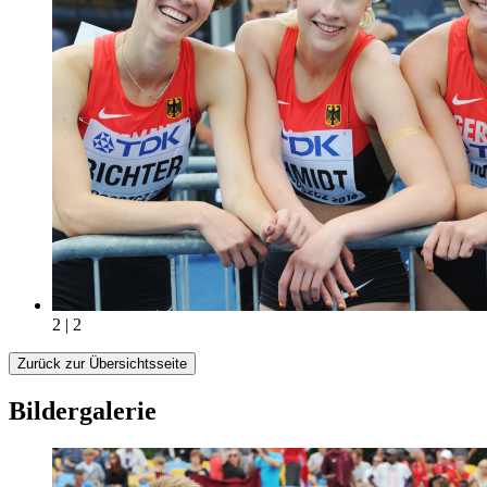
2 | 2
Zurück zur Übersichtsseite
Bildergalerie