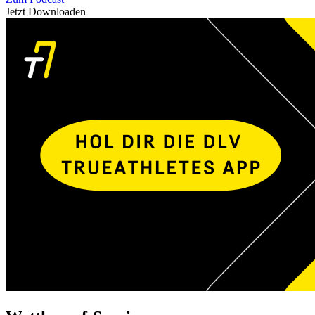
Jetzt Downloaden