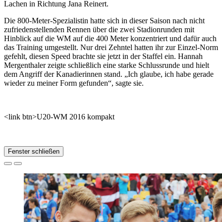
Lachen in Richtung Jana Reinert.
Die 800-Meter-Spezialistin hatte sich in dieser Saison nach nicht
zufriedenstellenden Rennen über die zwei Stadionrunden mit
Hinblick auf die WM auf die 400 Meter konzentriert und dafür auch
das Training umgestellt. Nur drei Zehntel hatten ihr zur Einzel-Norm
gefehlt, diesen Speed brachte sie jetzt in der Staffel ein. Hannah
Mergenthaler zeigte schließlich eine starke Schlussrunde und hielt
dem Angriff der Kanadierinnen stand. „Ich glaube, ich habe gerade
wieder zu meiner Form gefunden“, sagte sie.
<link btn>U20-WM 2016 kompakt
Fenster schließen