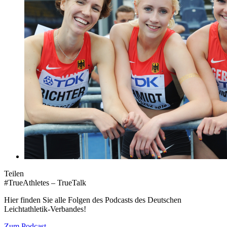
Teilen
#TrueAthletes – TrueTalk
Hier finden Sie alle Folgen des Podcasts des Deutschen
Leichtathletik-Verbandes!
Zum Podcast