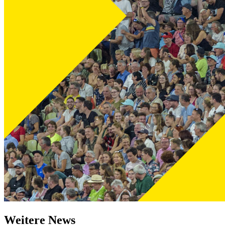
Weitere News