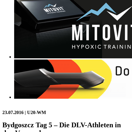
23.07.2016
| U20-WM
Bydgoszcz Tag 5 – Die DLV-Athleten in