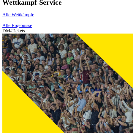
Wettkampf-Service
Alle Wettkämpfe
Alle Ergebnisse
DM-Tickets