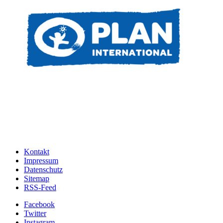
Kontakt
Impressum
Datenschutz
Sitemap
RSS-Feed
Facebook
Twitter
Instagram