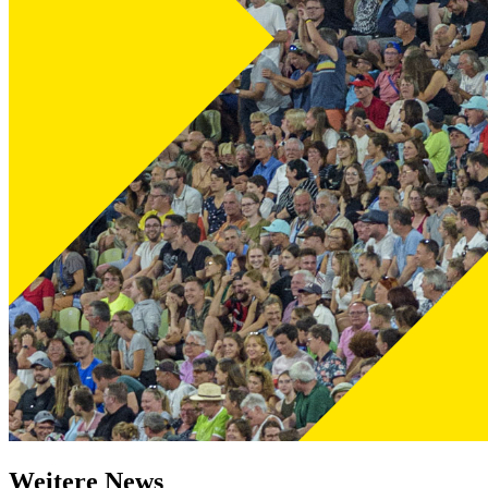
Weitere News