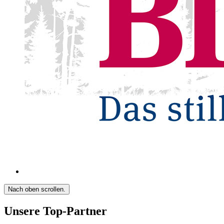
Nach oben scrollen.
Unsere Top-Partner