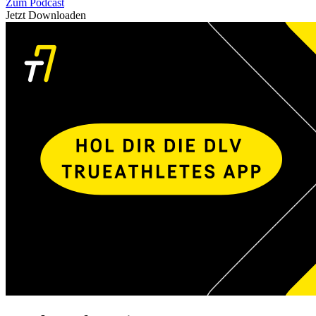
Zum Podcast
Jetzt Downloaden