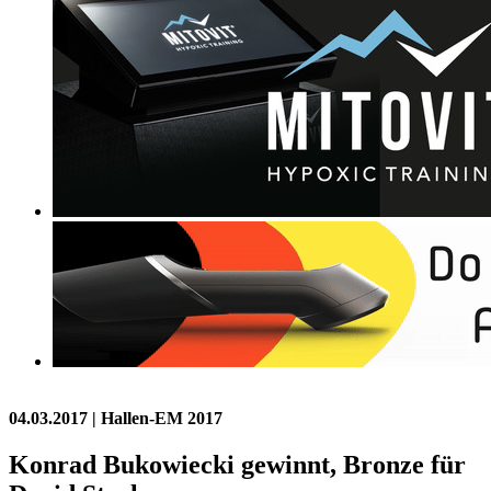
04.03.2017
| Hallen-EM 2017
Konrad Bukowiecki gewinnt, Bronze für