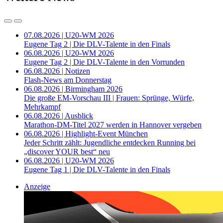
07.08.2026 | U20-WM 2026
Eugene Tag 2 | Die DLV-Talente in den Finals
06.08.2026 | U20-WM 2026
Eugene Tag 2 | Die DLV-Talente in den Vorrunden
06.08.2026 | Notizen
Flash-News am Donnerstag
06.08.2026 | Birmingham 2026
Die große EM-Vorschau III | Frauen: Sprünge, Würfe,
Mehrkampf
06.08.2026 | Ausblick
Marathon-DM-Titel 2027 werden in Hannover vergeben
06.08.2026 | Highlight-Event München
Jeder Schritt zählt: Jugendliche entdecken Running bei
„discover YOUR best“ neu
06.08.2026 | U20-WM 2026
Eugene Tag 1 | Die DLV-Talente in den Finals
Anzeige