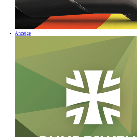
Anzeige