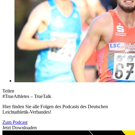
Teilen
#TrueAthletes – TrueTalk
Hier finden Sie alle Folgen des Podcasts des Deutschen
Leichtathletik-Verbandes!
Zum Podcast
Jetzt Downloaden