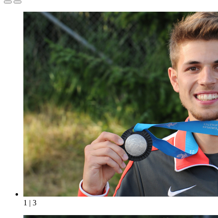
1 | 3