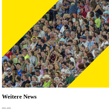
Weitere News