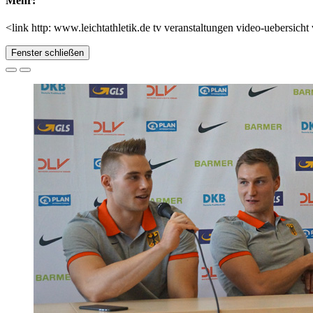
Mehr:
<link http: www.leichtathletik.de tv veranstaltungen video-uebersi
Fenster schließen