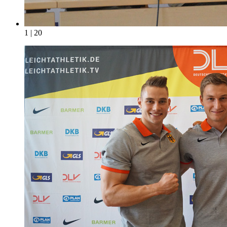
1 | 20