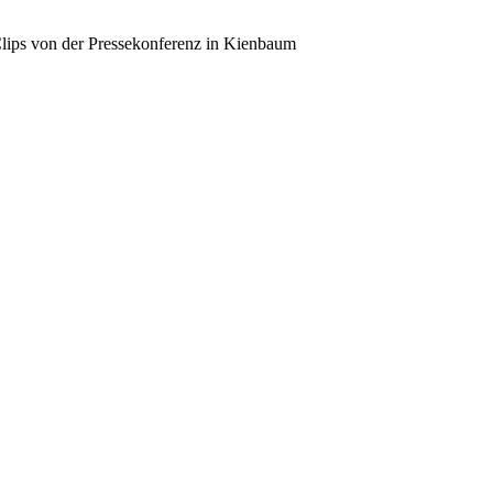
Clips von der Pressekonferenz in Kienbaum