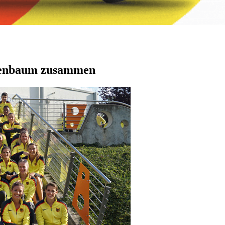
Kienbaum zusammen