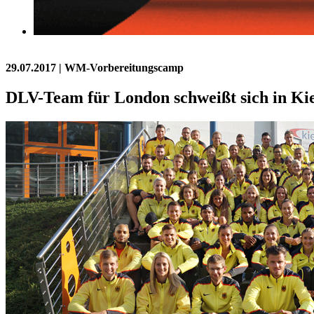
29.07.2017
| WM-Vorbereitungscamp
DLV-Team für London schweißt sich in 