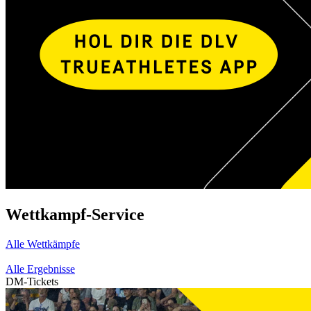
Wettkampf-Service
Alle Wettkämpfe
Alle Ergebnisse
DM-Tickets