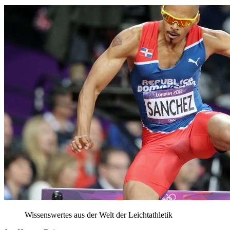
Wissenswertes aus der Welt der Leichtathletik