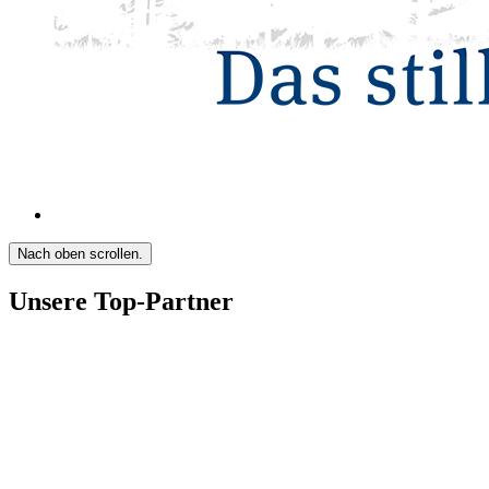
Nach oben scrollen.
Unsere Top-Partner