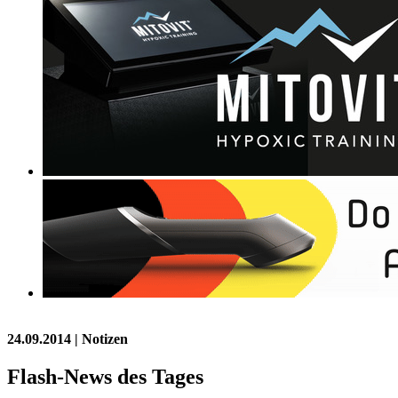
24.09.2014
| Notizen
Flash-News des Tages