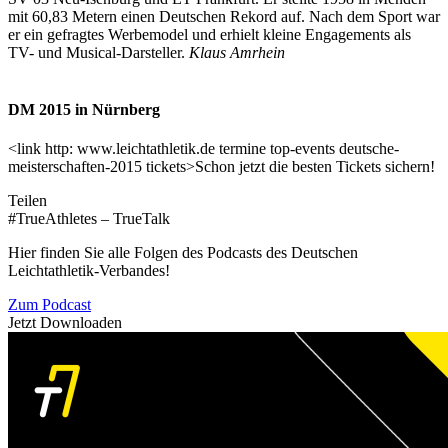
mit 60,83 Metern einen Deutschen Rekord auf. Nach dem Sport war
er ein gefragtes Werbemodel und erhielt kleine Engagements als
TV- und Musical-Darsteller.
Klaus Amrhein
DM 2015 in Nürnberg
<link http: www.leichtathletik.de termine top-events deutsche-
meisterschaften-2015 tickets>Schon jetzt die besten Tickets sichern!
Teilen
#TrueAthletes – TrueTalk
Hier finden Sie alle Folgen des Podcasts des Deutschen
Leichtathletik-Verbandes!
Zum Podcast
Jetzt Downloaden