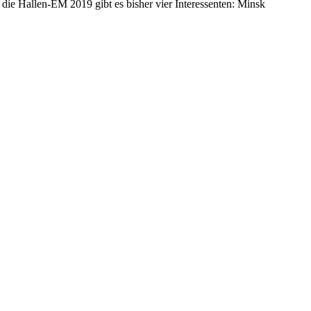
 die Hallen-EM 2019 gibt es bisher vier Interessenten: Minsk