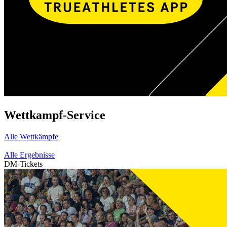
Wettkampf-Service
Alle Wettkämpfe
Alle Ergebnisse
DM-Tickets