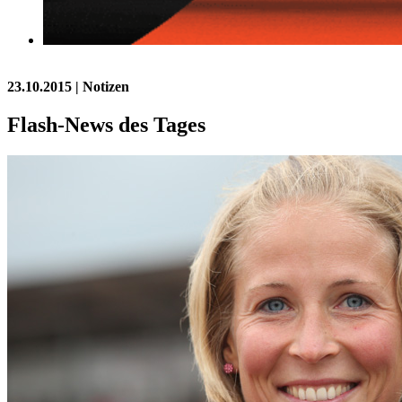
23.10.2015
| Notizen
Flash-News des Tages