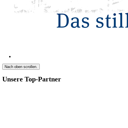
Nach oben scrollen.
Unsere Top-Partner