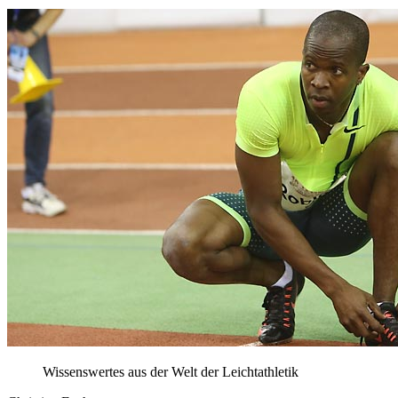
Wissenswertes aus der Welt der Leichtathletik