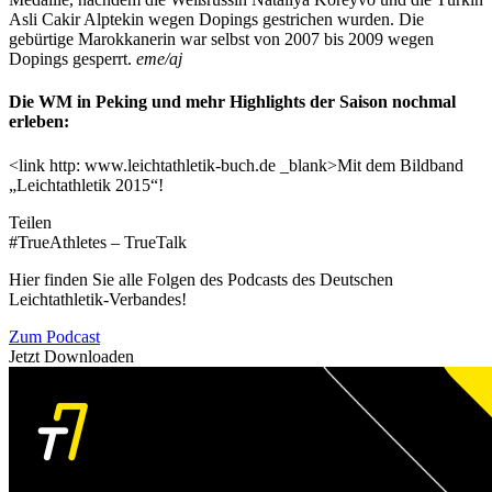
Asli Cakir Alptekin wegen Dopings gestrichen wurden. Die
gebürtige Marokkanerin war selbst von 2007 bis 2009 wegen
Dopings gesperrt.
eme/aj
Die WM in Peking und mehr Highlights der Saison nochmal
erleben:
<link http: www.leichtathletik-buch.de _blank>Mit dem Bildband
„Leichtathletik 2015“!
Teilen
#TrueAthletes – TrueTalk
Hier finden Sie alle Folgen des Podcasts des Deutschen
Leichtathletik-Verbandes!
Zum Podcast
Jetzt Downloaden