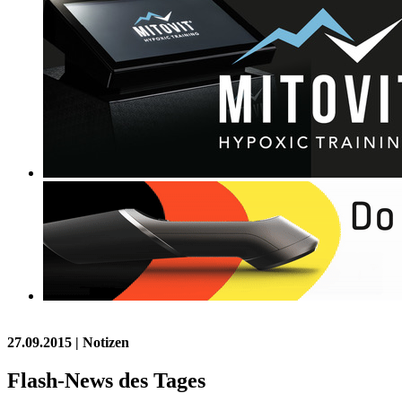
27.09.2015
| Notizen
Flash-News des Tages