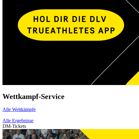
Wettkampf-Service
Alle Wettkämpfe
Alle Ergebnisse
DM-Tickets