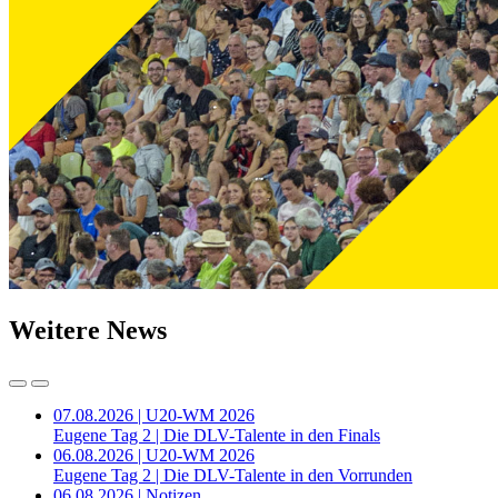
Weitere News
07.08.2026 | U20-WM 2026
Eugene Tag 2 | Die DLV-Talente in den Finals
06.08.2026 | U20-WM 2026
Eugene Tag 2 | Die DLV-Talente in den Vorrunden
06.08.2026 | Notizen