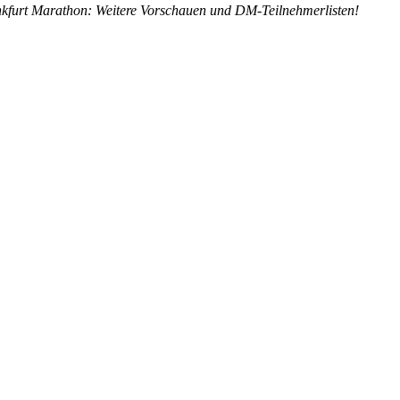
furt Marathon: Weitere Vorschauen und DM-Teilnehmerlisten!