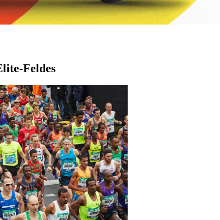
lite-Feldes