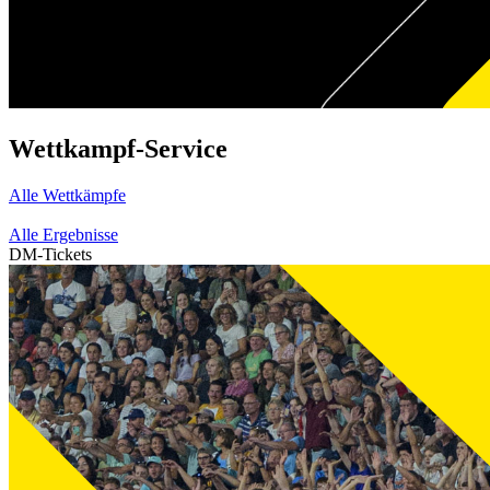
Wettkampf-Service
Alle Wettkämpfe
Alle Ergebnisse
DM-Tickets