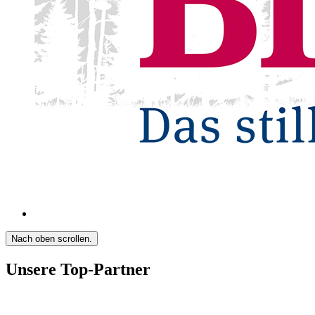
Nach oben scrollen.
Unsere Top-Partner