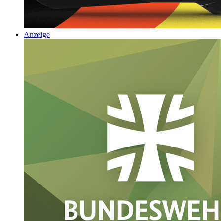
Anzeige