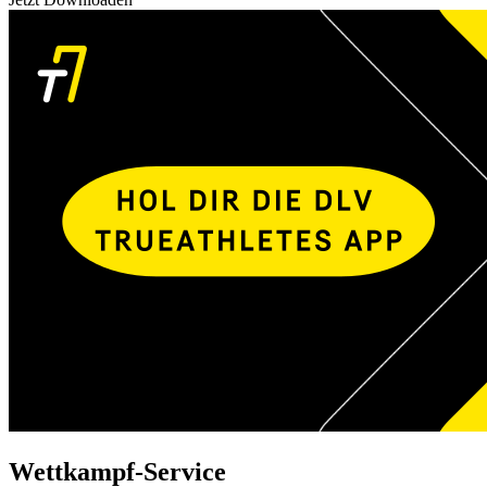
Wettkampf-Service