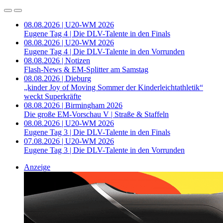
08.08.2026 | U20-WM 2026
Eugene Tag 4 | Die DLV-Talente in den Finals
08.08.2026 | U20-WM 2026
Eugene Tag 4 | Die DLV-Talente in den Vorrunden
08.08.2026 | Notizen
Flash-News & EM-Splitter am Samstag
08.08.2026 | Dieburg
„kinder Joy of Moving Sommer der Kinderleichtathletik“
weckt Superkräfte
08.08.2026 | Birmingham 2026
Die große EM-Vorschau V | Straße & Staffeln
08.08.2026 | U20-WM 2026
Eugene Tag 3 | Die DLV-Talente in den Finals
07.08.2026 | U20-WM 2026
Eugene Tag 3 | Die DLV-Talente in den Vorrunden
Anzeige