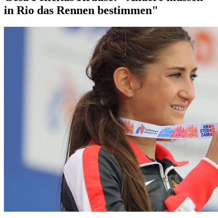
in Rio das Rennen bestimmen"