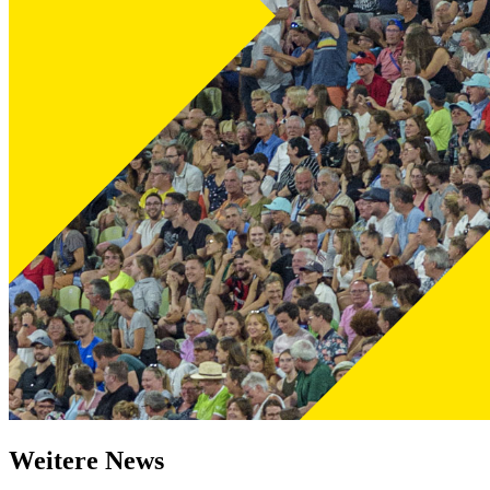
Weitere News