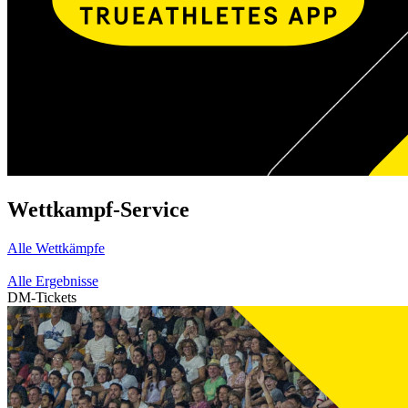
Wettkampf-Service
Alle Wettkämpfe
Alle Ergebnisse
DM-Tickets