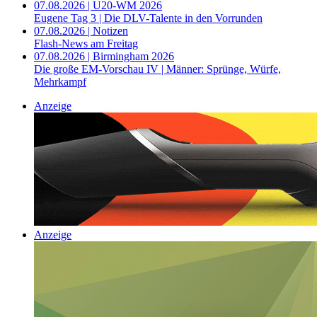
07.08.2026 | U20-WM 2026
Eugene Tag 3 | Die DLV-Talente in den Vorrunden
07.08.2026 | Notizen
Flash-News am Freitag
07.08.2026 | Birmingham 2026
Die große EM-Vorschau IV | Männer: Sprünge, Würfe,
Mehrkampf
Anzeige
Anzeige