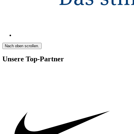
Nach oben scrollen.
Unsere Top-Partner