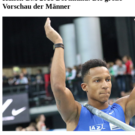
Vorschau der Männer