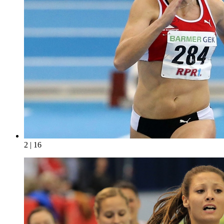
2 | 16