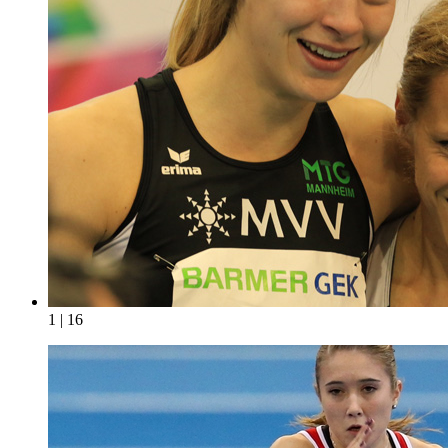
1 | 16