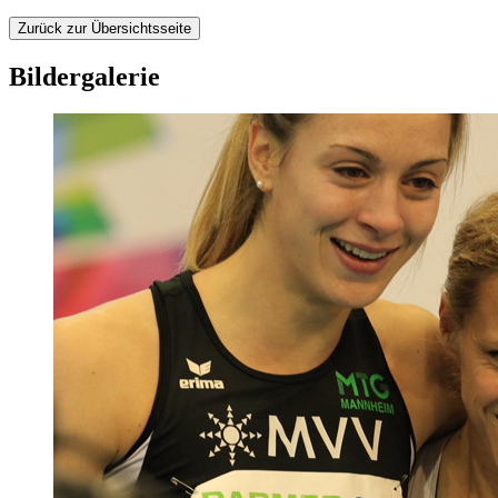
Zurück zur Übersichtsseite
Bildergalerie