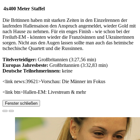
4x400 Meter Staffel
Die Britinnen haben mit starken Zeiten in den Einzelrennen der
laufenden Hallensaison den Anspruch angemeldet, wieder Gold mit
nach Hause zu nehmen. Für ein enges Finish - wie schon bei der
Freiluft-EM - könnten wieder die Französinnen und Ukrainerinnen
sorgen. Nicht aus den Augen lassen sollte man auch das heimische
tschechische Quartett und die Russinnen.
Titelverteidiger:
Großbritannien (3:27,56 min)
Europas Jahresbeste:
Großbritannien (3:32,83 min)
Deutsche Teilnehmerinnen:
keine
<link news:39621>Vorschau: Die Männer im Fokus
<link btn>Hallen-EM: Livestream & mehr
Fenster schließen