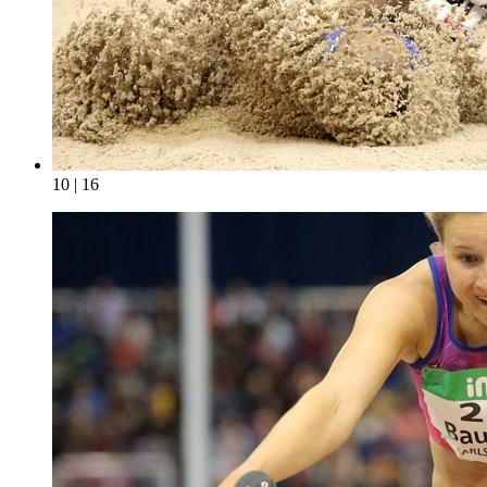
10 | 16