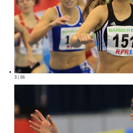
3 | 16