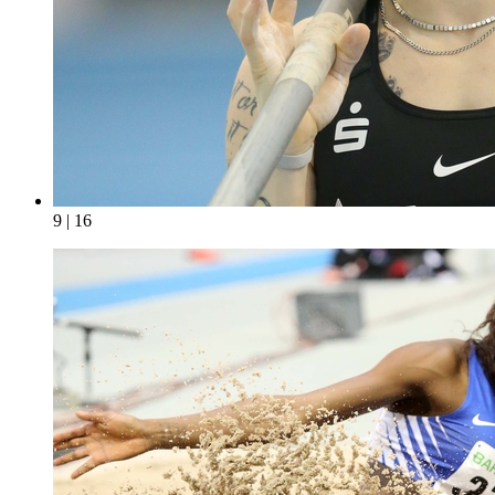
9 | 16