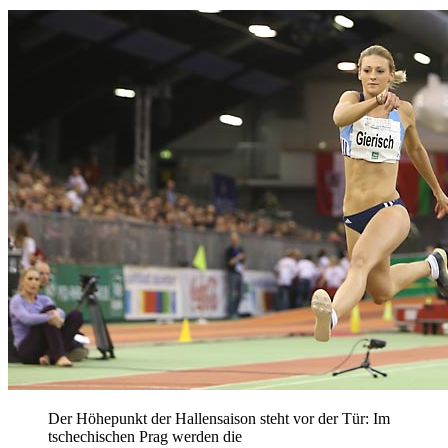
Der Höhepunkt der Hallensaison steht vor der Tür: Im
tschechischen Prag werden die