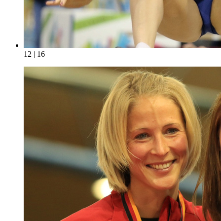
12 | 16