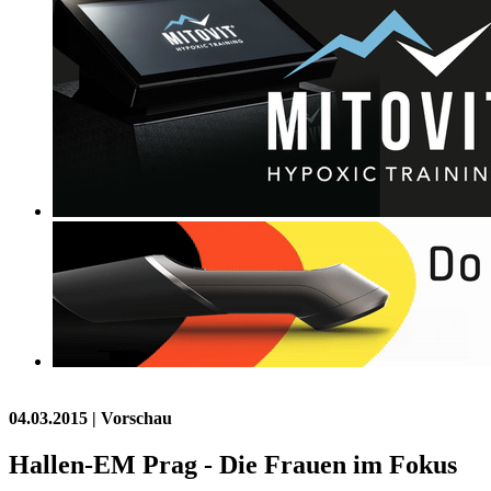
04.03.2015
| Vorschau
Hallen-EM Prag - Die Frauen im Fokus